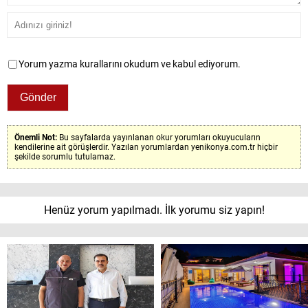
Yorum yazma kurallarını okudum ve kabul ediyorum.
Önemli Not:
Bu sayfalarda yayınlanan okur yorumları okuyucuların
kendilerine ait görüşlerdir. Yazılan yorumlardan yenikonya.com.tr hiçbir
şekilde sorumlu tutulamaz.
Henüz yorum yapılmadı. İlk yorumu siz yapın!