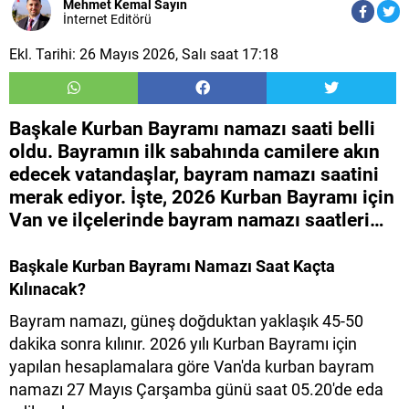
Mehmet Kemal Sayın
İnternet Editörü
Ekl. Tarihi: 26 Mayıs 2026, Salı saat 17:18
Başkale Kurban Bayramı namazı saati belli
oldu. Bayramın ilk sabahında camilere akın
edecek vatandaşlar, bayram namazı saatini
merak ediyor. İşte, 2026 Kurban Bayramı için
Van ve ilçelerinde bayram namazı saatleri…
Başkale​ Kurban Bayramı Namazı Saat Kaçta
Kılınacak?
Bayram namazı, güneş doğduktan yaklaşık 45-50
dakika sonra kılınır. 2026 yılı Kurban Bayramı için
yapılan hesaplamalara göre Van'da kurban bayram
namazı 27 Mayıs Çarşamba günü saat 05.20'de eda