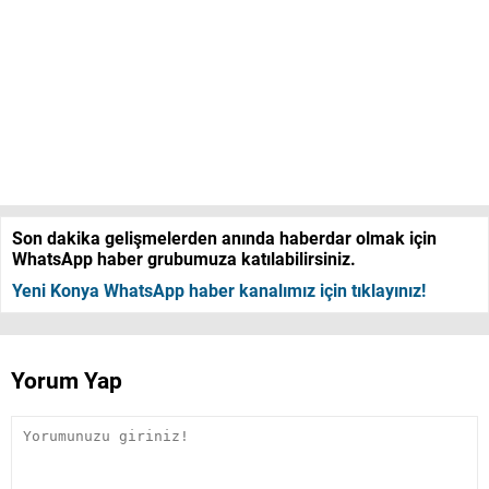
Son dakika gelişmelerden anında haberdar olmak için
WhatsApp haber grubumuza katılabilirsiniz.
Yeni Konya WhatsApp haber kanalımız için tıklayınız!
Yorum Yap