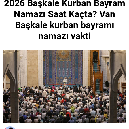
2026 Başkale Kurban Bayram
Namazı Saat Kaçta? Van
Başkale kurban bayramı
namazı vakti