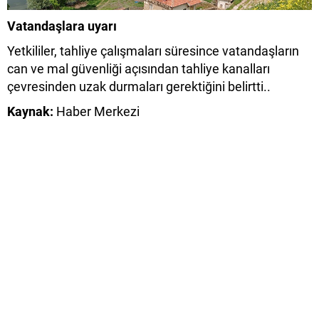
Vatandaşlara uyarı
Yetkililer, tahliye çalışmaları süresince vatandaşların
can ve mal güvenliği açısından tahliye kanalları
çevresinden uzak durmaları gerektiğini belirtti..
Kaynak:
Haber Merkezi