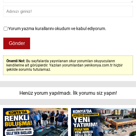
Yorum yazma kurallarını okudum ve kabul ediyorum.
Önemli Not:
Bu sayfalarda yayınlanan okur yorumları okuyucuların
kendilerine ait görüşlerdir. Yazılan yorumlardan yenikonya.com.tr hiçbir
şekilde sorumlu tutulamaz.
Henüz yorum yapılmadı. İlk yorumu siz yapın!