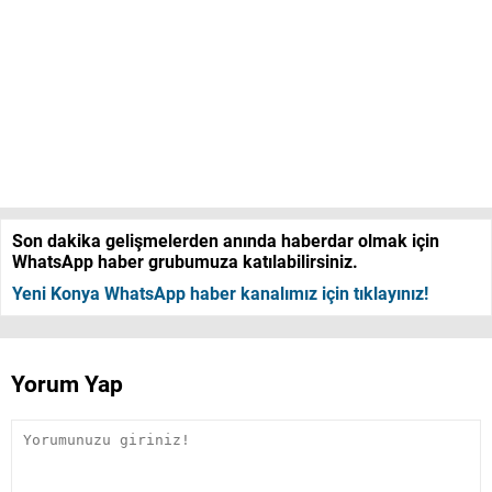
Son dakika gelişmelerden anında haberdar olmak için
WhatsApp haber grubumuza katılabilirsiniz.
Yeni Konya WhatsApp haber kanalımız için tıklayınız!
Yorum Yap