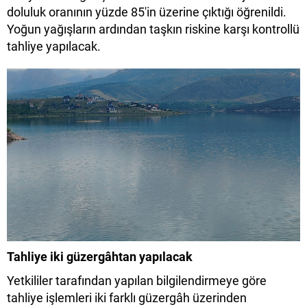
doluluk oranının yüzde 85'in üzerine çıktığı öğrenildi.
Yoğun yağışların ardından taşkın riskine karşı kontrollü
tahliye yapılacak.
Tahliye iki güzergâhtan yapılacak
Yetkililer tarafından yapılan bilgilendirmeye göre
tahliye işlemleri iki farklı güzergâh üzerinden