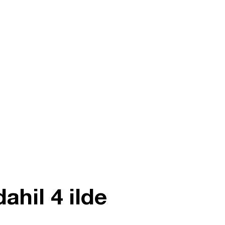
hil 4 ilde