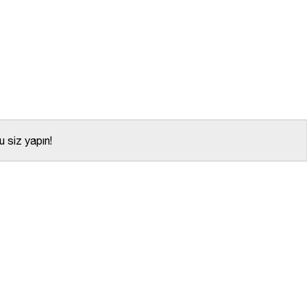
 siz yapın!