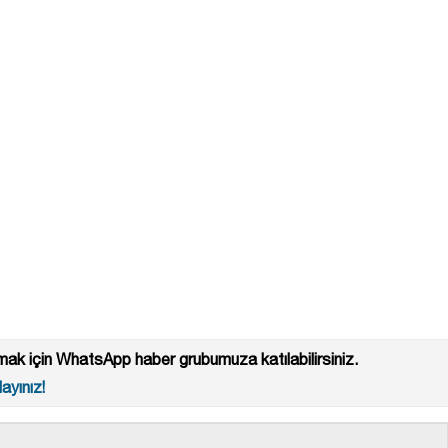
ak için WhatsApp haber grubumuza katılabilirsiniz.
ayınız!