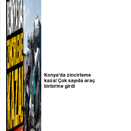
Konya’da zincirleme
kaza! Çok sayıda araç
birbirine girdi