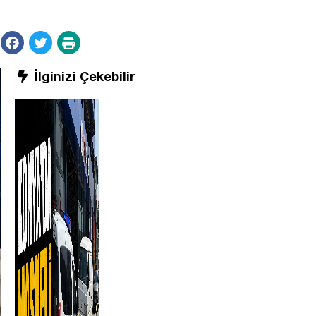
İlginizi Çekebilir