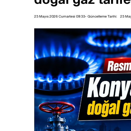
23 Mayıs 2026 Cumartesi 09:33
- Güncelleme Tarihi:
23 May