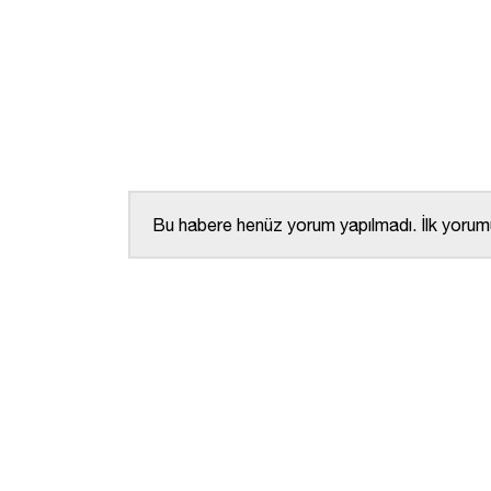
Bu habere henüz yorum yapılmadı. İlk yorumu