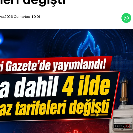
ıs 2026 Cumartesi 10:01