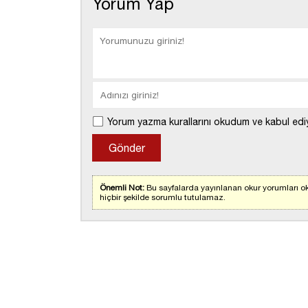
Yorum Yap
Yorum yazma kurallarını okudum ve kabul edi
Önemli Not:
Bu sayfalarda yayınlanan okur yorumları ok
hiçbir şekilde sorumlu tutulamaz.