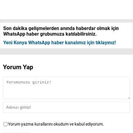
Son dakika gelişmelerden anında haberdar olmak için
WhatsApp haber grubumuza katılabilirsiniz.
Yeni Konya WhatsApp haber kanalımız için tıklayınız!
Yorum Yap
Yorum yazma kurallarını okudum ve kabul ediyorum.