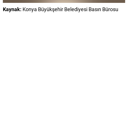
Kaynak:
Konya Büyükşehir Belediyesi Basın Bürosu