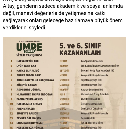
Altay, gençlerin sadece akademik ve sosyal anlamda
değil, manevi değerlerle de yetişmesine katkı
sağlayarak onları geleceğe hazırlamaya büyük önem
verdiklerini söyledi.