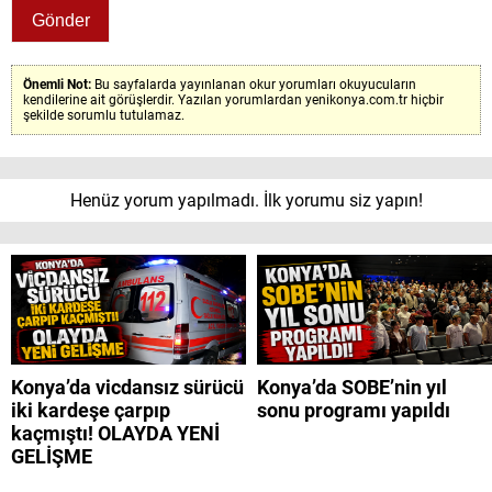
Önemli Not:
Bu sayfalarda yayınlanan okur yorumları okuyucuların
kendilerine ait görüşlerdir. Yazılan yorumlardan yenikonya.com.tr hiçbir
şekilde sorumlu tutulamaz.
Henüz yorum yapılmadı. İlk yorumu siz yapın!
Konya’da vicdansız sürücü
Konya’da SOBE’nin yıl
iki kardeşe çarpıp
sonu programı yapıldı
kaçmıştı! OLAYDA YENİ
GELİŞME