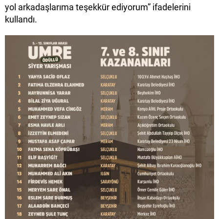
yol arkadaşlarıma teşekkür ediyorum” ifadelerini
kullandı.