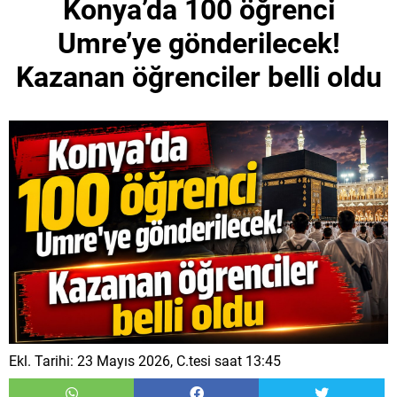
Konya’da 100 öğrenci
Umre’ye gönderilecek!
Kazanan öğrenciler belli oldu
Ekl. Tarihi: 23 Mayıs 2026, C.tesi saat 13:45