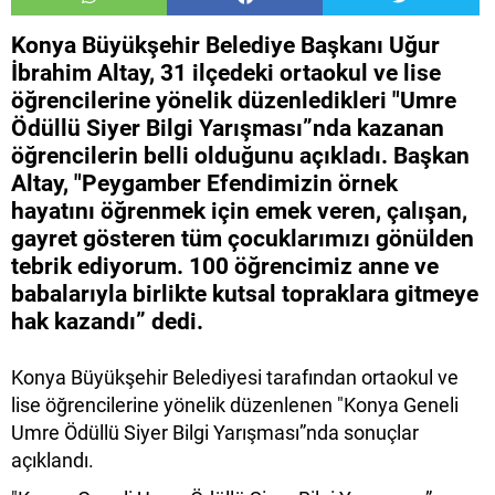
Konya Büyükşehir Belediye Başkanı Uğur
İbrahim Altay, 31 ilçedeki ortaokul ve lise
öğrencilerine yönelik düzenledikleri "Umre
Ödüllü Siyer Bilgi Yarışması”nda kazanan
öğrencilerin belli olduğunu açıkladı. Başkan
Altay, "Peygamber Efendimizin örnek
hayatını öğrenmek için emek veren, çalışan,
gayret gösteren tüm çocuklarımızı gönülden
tebrik ediyorum. 100 öğrencimiz anne ve
babalarıyla birlikte kutsal topraklara gitmeye
hak kazandı” dedi.
Konya Büyükşehir Belediyesi tarafından ortaokul ve
lise öğrencilerine yönelik düzenlenen "Konya Geneli
Umre Ödüllü Siyer Bilgi Yarışması”nda sonuçlar
açıklandı.