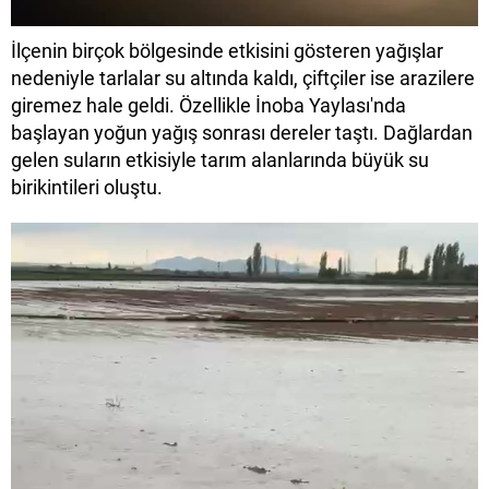
İlçenin birçok bölgesinde etkisini gösteren yağışlar
nedeniyle tarlalar su altında kaldı, çiftçiler ise arazilere
giremez hale geldi. Özellikle İnoba Yaylası'nda
başlayan yoğun yağış sonrası dereler taştı. Dağlardan
gelen suların etkisiyle tarım alanlarında büyük su
birikintileri oluştu.