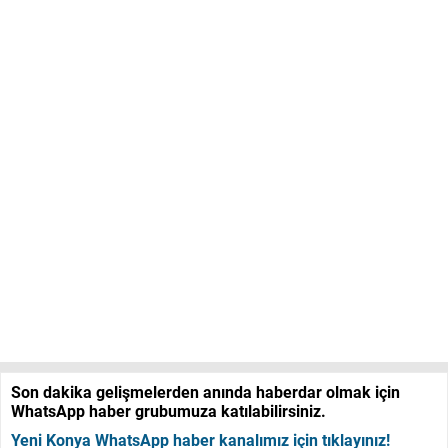
Son dakika gelişmelerden anında haberdar olmak için
WhatsApp haber grubumuza katılabilirsiniz.
Yeni Konya WhatsApp haber kanalımız için tıklayınız!