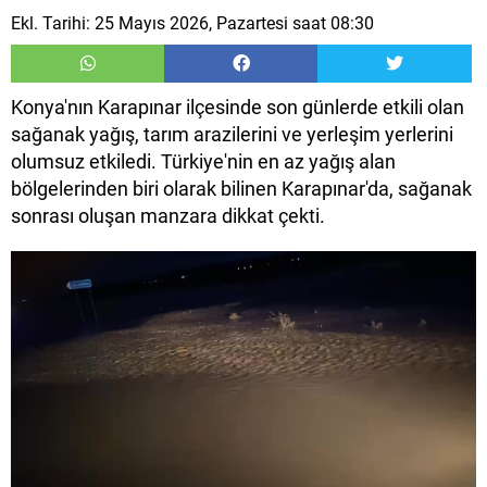
Ekl. Tarihi: 25 Mayıs 2026, Pazartesi saat 08:30
Konya'nın Karapınar ilçesinde son günlerde etkili olan
sağanak yağış, tarım arazilerini ve yerleşim yerlerini
olumsuz etkiledi. Türkiye'nin en az yağış alan
bölgelerinden biri olarak bilinen Karapınar'da, sağanak
sonrası oluşan manzara dikkat çekti.