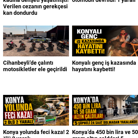
Verilen cezanın gerekçesi
kan dondurdu
Cihanbeyli’de çalıntı
Konyalı genç iş kazasında
motosikletler ele geçirildi
hayatını kaybetti!
Konya yolunda feci kaza! 2
Konya’da 450 bin lira ve 50