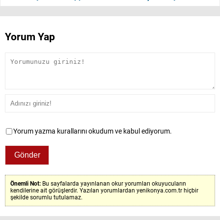
Yorum Yap
Yorum yazma kurallarını okudum ve kabul ediyorum.
Önemli Not:
Bu sayfalarda yayınlanan okur yorumları okuyucuların
kendilerine ait görüşlerdir. Yazılan yorumlardan yenikonya.com.tr hiçbir
şekilde sorumlu tutulamaz.