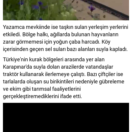
Yazamca mevkiinde ise taşkın suları yerleşim yerlerini
etkiledi. Bölge halkı, ağıllarda bulunan hayvanların
zarar görmemesi için yoğun çaba harcadı. Köy
içerisinden geçen sel suları bazı alanları suyla kapladı.
Türkiye'nin kurak bölgeleri arasında yer alan
Karapınar'da suyla dolan arazilerde vatandaşlar
traktör kullanarak ilerlemeye çalıştı. Bazı çiftçiler ise
tarlalarda oluşan su birikintileri nedeniyle gübreleme
ve ekim gibi tarımsal faaliyetlerini
gerçekleştiremediklerini ifade etti.