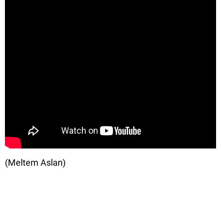
(Meltem Aslan)