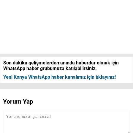
Son dakika gelişmelerden anında haberdar olmak için
WhatsApp haber grubumuza katılabilirsiniz.
Yeni Konya WhatsApp haber kanalımız için tıklayınız!
Yorum Yap