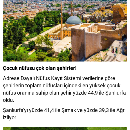
Çocuk nüfusu çok olan şehirler!
Adrese Dayalı Nüfus Kayıt Sistemi verilerine göre
şehirlerin toplam nüfusları içindeki en yüksek çocuk
nüfus oranına sahip olan şehir yüzde 44,9 ile Şanlıurfa
oldu.
Şanlıurfa'yı yüzde 41,4 ile Şırnak ve yüzde 39,3 ile Ağrı
izliyor.