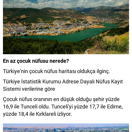
En az çocuk nüfusu nerede?
Türkiye'nin çocuk nüfus haritası oldukça ilginç.
Türkiye İstatistik Kurumu Adrese Dayalı Nüfus Kayıt
Sistemi verilerine göre
Çocuk nüfus oranının en düşük olduğu şehir yüzde
16,9 ile Tunceli oldu. Tunceli'yi yüzde 17,7 ile Edirne,
yüzde 18,4 ile Kırklareli izliyor.