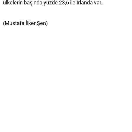
ülkelerin başında yüzde 23,6 ile İrlanda var.
(Mustafa İlker Şen)