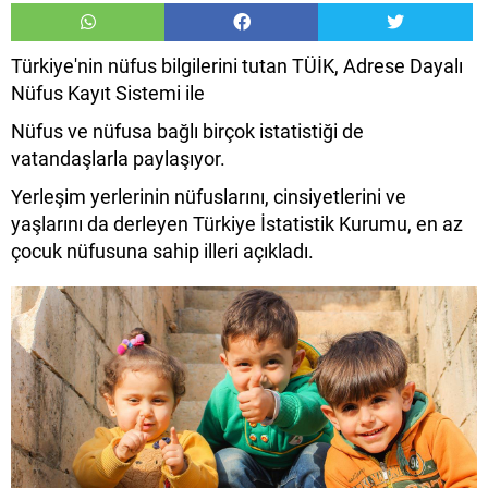
Türkiye'nin nüfus bilgilerini tutan TÜİK, Adrese Dayalı
Nüfus Kayıt Sistemi ile
Nüfus ve nüfusa bağlı birçok istatistiği de
vatandaşlarla paylaşıyor.
Yerleşim yerlerinin nüfuslarını, cinsiyetlerini ve
yaşlarını da derleyen Türkiye İstatistik Kurumu, en az
çocuk nüfusuna sahip illeri açıkladı.