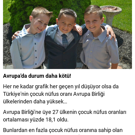
Avrupa'da durum daha kötü!
Her ne kadar grafik her geçen yıl düşüyor olsa da
Türkiye'nin çocuk nüfus oranı Avrupa Birliği
ülkelerinden daha yüksek…
Avrupa Birliği'ne üye 27 ülkenin çocuk nüfus oranları
ortalaması yüzde 18,1 oldu.
Bunlardan en fazla çocuk nüfus oranına sahip olan