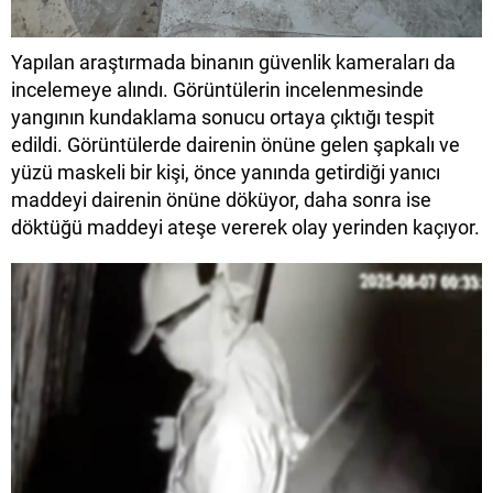
Yapılan araştırmada binanın güvenlik kameraları da
incelemeye alındı. Görüntülerin incelenmesinde
yangının kundaklama sonucu ortaya çıktığı tespit
edildi. Görüntülerde dairenin önüne gelen şapkalı ve
yüzü maskeli bir kişi, önce yanında getirdiği yanıcı
maddeyi dairenin önüne döküyor, daha sonra ise
döktüğü maddeyi ateşe vererek olay yerinden kaçıyor.