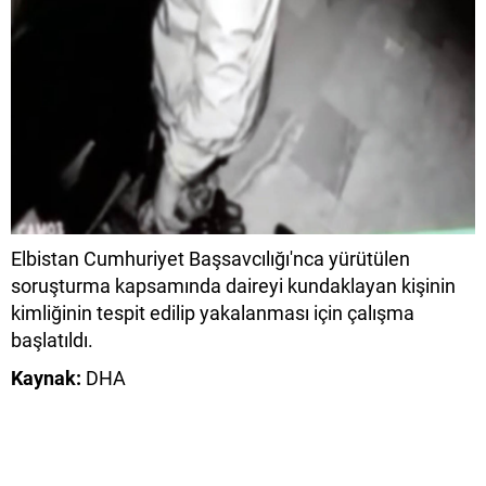
Elbistan Cumhuriyet Başsavcılığı'nca yürütülen
soruşturma kapsamında daireyi kundaklayan kişinin
kimliğinin tespit edilip yakalanması için çalışma
başlatıldı.
Kaynak:
DHA