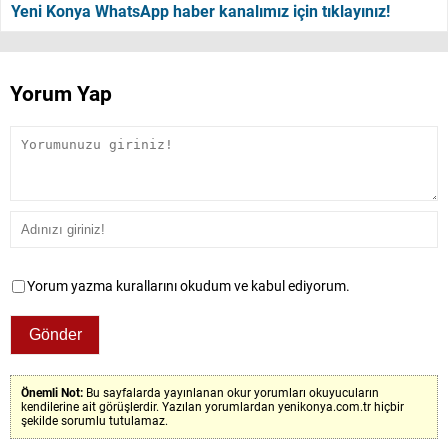
Yeni Konya WhatsApp haber kanalımız için tıklayınız!
Yorum Yap
Yorum yazma kurallarını okudum ve kabul ediyorum.
Önemli Not:
Bu sayfalarda yayınlanan okur yorumları okuyucuların
kendilerine ait görüşlerdir. Yazılan yorumlardan yenikonya.com.tr hiçbir
şekilde sorumlu tutulamaz.