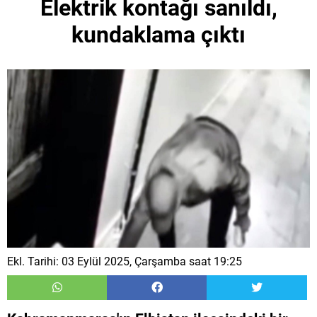
Elektrik kontağı sanıldı,
kundaklama çıktı
Ekl. Tarihi: 03 Eylül 2025, Çarşamba saat 19:25