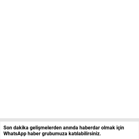
Son dakika gelişmelerden anında haberdar olmak için
WhatsApp haber grubumuza katılabilirsiniz.