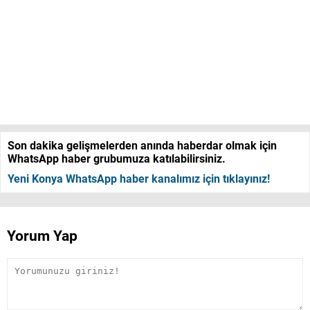
Son dakika gelişmelerden anında haberdar olmak için
WhatsApp haber grubumuza katılabilirsiniz.
Yeni Konya WhatsApp haber kanalımız için tıklayınız!
Yorum Yap