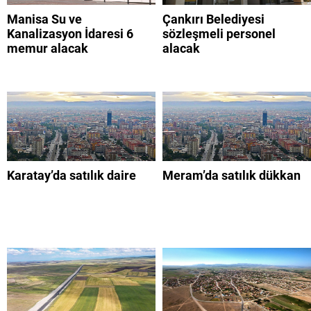
Manisa Su ve
Çankırı Belediyesi
Kanalizasyon İdaresi 6
sözleşmeli personel
memur alacak
alacak
Karatay’da satılık daire
Meram’da satılık dükkan