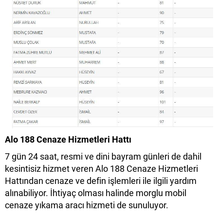
Alo 188 Cenaze Hizmetleri Hattı
7 gün 24 saat, resmi ve dini bayram günleri de dahil
kesintisiz hizmet veren Alo 188 Cenaze Hizmetleri
Hattından cenaze ve defin işlemleri ile ilgili yardım
alınabiliyor. İhtiyaç olması halinde morglu mobil
cenaze yıkama aracı hizmeti de sunuluyor.