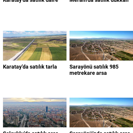
Karatay’da satılık tarla
Sarayönü satılık 985
metrekare arsa