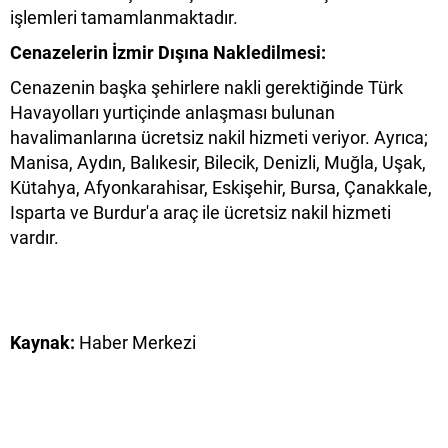
işlemleri tamamlanmaktadır.
Cenazelerin İzmir Dışına Nakledilmesi:
Cenazenin başka şehirlere nakli gerektiğinde Türk
Havayolları yurtiçinde anlaşması bulunan
havalimanlarına ücretsiz nakil hizmeti veriyor. Ayrıca;
Manisa, Aydın, Balıkesir, Bilecik, Denizli, Muğla, Uşak,
Kütahya, Afyonkarahisar, Eskişehir, Bursa, Çanakkale,
Isparta ve Burdur'a araç ile ücretsiz nakil hizmeti
vardır.
Kaynak:
Haber Merkezi