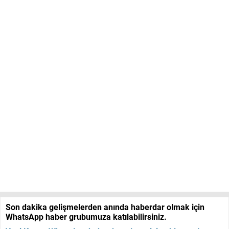
Son dakika gelişmelerden anında haberdar olmak için
WhatsApp haber grubumuza katılabilirsiniz.