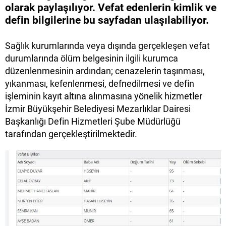
olarak paylaşılıyor. Vefat edenlerin kimlik ve
defin bilgilerine bu sayfadan ulaşılabiliyor.
Sağlık kurumlarında veya dışında gerçekleşen vefat
durumlarında ölüm belgesinin ilgili kurumca
düzenlenmesinin ardından; cenazelerin taşınması,
yıkanması, kefenlenmesi, defnedilmesi ve defin
işleminin kayıt altına alınmasına yönelik hizmetler
İzmir Büyükşehir Belediyesi Mezarlıklar Dairesi
Başkanlığı Defin Hizmetleri Şube Müdürlüğü
tarafından gerçekleştirilmektedir.