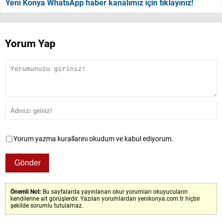
Yeni Konya WhatsApp haber kanalımız için tıklayınız!
Yorum Yap
Yorum yazma kurallarını okudum ve kabul ediyorum.
Önemli Not:
Bu sayfalarda yayınlanan okur yorumları okuyucuların
kendilerine ait görüşlerdir. Yazılan yorumlardan yenikonya.com.tr hiçbir
şekilde sorumlu tutulamaz.