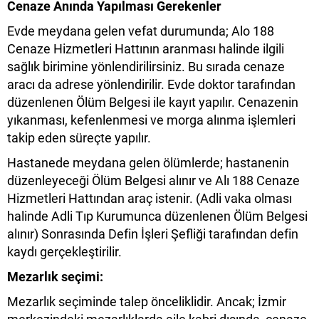
Cenaze Anında Yapılması Gerekenler
Evde meydana gelen vefat durumunda; Alo 188
Cenaze Hizmetleri Hattının aranması halinde ilgili
sağlık birimine yönlendirilirsiniz. Bu sırada cenaze
aracı da adrese yönlendirilir. Evde doktor tarafından
düzenlenen Ölüm Belgesi ile kayıt yapılır. Cenazenin
yıkanması, kefenlenmesi ve morga alınma işlemleri
takip eden süreçte yapılır.
Hastanede meydana gelen ölümlerde; hastanenin
düzenleyeceği Ölüm Belgesi alınır ve Alı 188 Cenaze
Hizmetleri Hattından araç istenir. (Adli vaka olması
halinde Adli Tıp Kurumunca düzenlenen Ölüm Belgesi
alınır) Sonrasında Defin İşleri Şefliği tarafından defin
kaydı gerçekleştirilir.
Mezarlık seçimi:
Mezarlık seçiminde talep önceliklidir. Ancak; İzmir