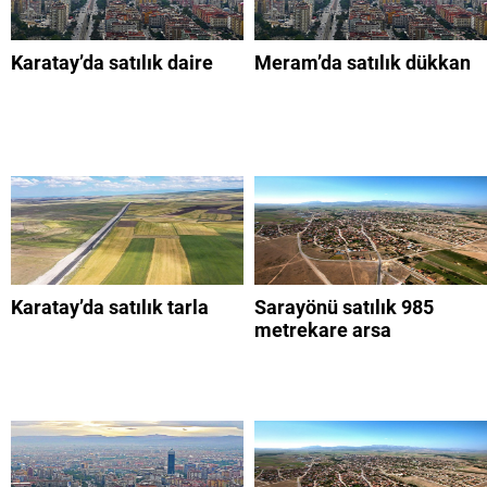
Karatay’da satılık daire
Meram’da satılık dükkan
Karatay’da satılık tarla
Sarayönü satılık 985
metrekare arsa