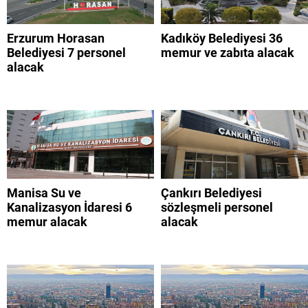
Erzurum Horasan
Kadıköy Belediyesi 36
Belediyesi 7 personel
memur ve zabıta alacak
alacak
Manisa Su ve
Çankırı Belediyesi
Kanalizasyon İdaresi 6
sözleşmeli personel
memur alacak
alacak