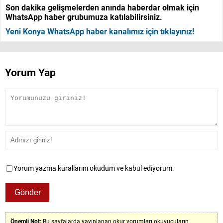
Son dakika gelişmelerden anında haberdar olmak için
WhatsApp haber grubumuza katılabilirsiniz.
Yeni Konya WhatsApp haber kanalımız için tıklayınız!
Yorum Yap
Yorum yazma kurallarını okudum ve kabul ediyorum.
Önemli Not:
Bu sayfalarda yayınlanan okur yorumları okuyucuların