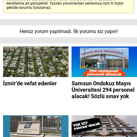
kendilerine ait görüşlerdir. Yazılan yorumlardan yenikonya.com.tr hiçbir
şekilde sorumlu tutulamaz.
Henüz yorum yapılmadı. İlk yorumu siz yapın!
İzmir’de vefat edenler
Samsun Ondokuz Mayıs
Üniversitesi 294 personel
alacak! Sözlü sınav yok