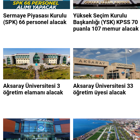
Sermaye Piyasası Kurulu
Yüksek Seçim Kurulu
(SPK) 66 personel alacak
Başkanlığı (YSK) KPSS 70
puanla 107 memur alacak
Aksaray Üniversitesi 3
Aksaray Üniversitesi 33
öğretim elamanı alacak
öğretim üyesi alacak