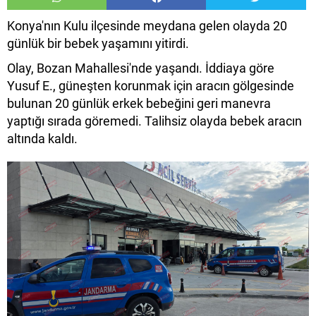
Konya'nın Kulu ilçesinde meydana gelen olayda 20
günlük bir bebek yaşamını yitirdi.
Olay, Bozan Mahallesi'nde yaşandı. İddiaya göre
Yusuf E., güneşten korunmak için aracın gölgesinde
bulunan 20 günlük erkek bebeğini geri manevra
yaptığı sırada göremedi. Talihsiz olayda bebek aracın
altında kaldı.