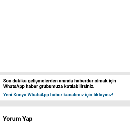
Son dakika gelişmelerden anında haberdar olmak için
WhatsApp haber grubumuza katılabilirsiniz.
Yeni Konya WhatsApp haber kanalımız için tıklayınız!
Yorum Yap