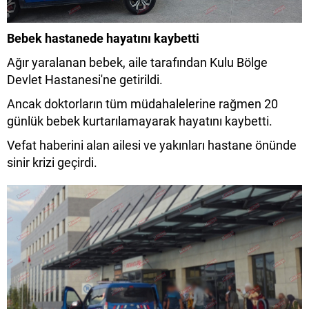
Bebek hastanede hayatını kaybetti
Ağır yaralanan bebek, aile tarafından Kulu Bölge
Devlet Hastanesi'ne getirildi.
Ancak doktorların tüm müdahalelerine rağmen 20
günlük bebek kurtarılamayarak hayatını kaybetti.
Vefat haberini alan ailesi ve yakınları hastane önünde
sinir krizi geçirdi.