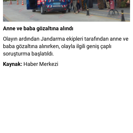
Anne ve baba gözaltına alındı
Olayın ardından Jandarma ekipleri tarafından anne ve
baba gözaltına alınırken, olayla ilgili geniş çaplı
soruşturma başlatıldı.
Kaynak:
Haber Merkezi