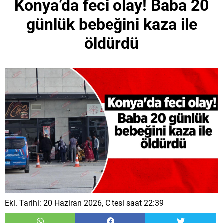
Konya’da feci olay! Baba 20
günlük bebeğini kaza ile
öldürdü
Ekl. Tarihi: 20 Haziran 2026, C.tesi saat 22:39