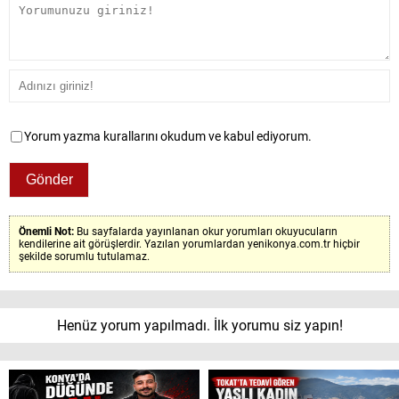
Yorum yazma kurallarını okudum ve kabul ediyorum.
Önemli Not:
Bu sayfalarda yayınlanan okur yorumları okuyucuların
kendilerine ait görüşlerdir. Yazılan yorumlardan yenikonya.com.tr hiçbir
şekilde sorumlu tutulamaz.
Henüz yorum yapılmadı. İlk yorumu siz yapın!