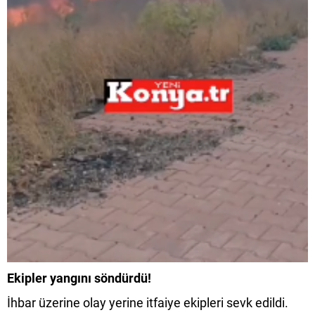
Ekipler yangını söndürdü!
İhbar üzerine olay yerine itfaiye ekipleri sevk edildi.