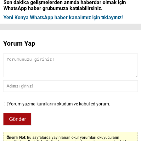
Son dakika gelişmelerden anında haberdar olmak için
WhatsApp haber grubumuza katılabilirsiniz.
Yeni Konya WhatsApp haber kanalımız için tıklayınız!
Yorum Yap
Yorum yazma kurallarını okudum ve kabul ediyorum.
Önemli Not:
Bu sayfalarda yayınlanan okur yorumları okuyucuların