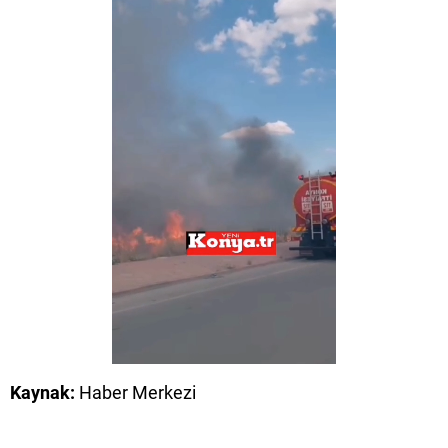
Kaynak:
Haber Merkezi