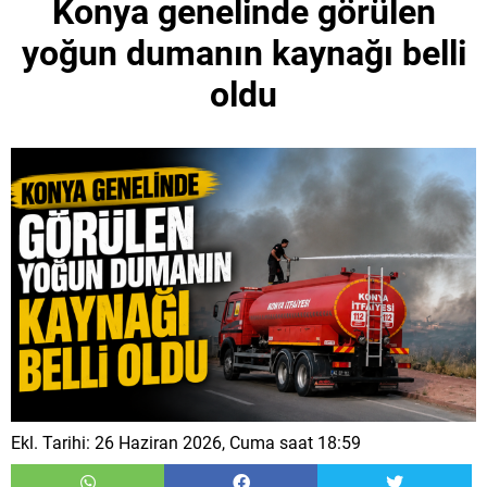
Konya genelinde görülen
yoğun dumanın kaynağı belli
oldu
Ekl. Tarihi: 26 Haziran 2026, Cuma saat 18:59