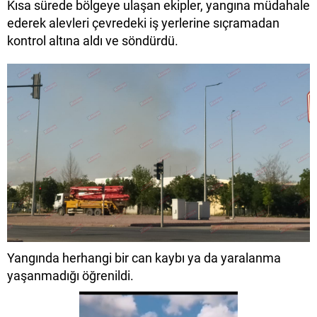
Kısa sürede bölgeye ulaşan ekipler, yangına müdahale
ederek alevleri çevredeki iş yerlerine sıçramadan
kontrol altına aldı ve söndürdü.
Yangında herhangi bir can kaybı ya da yaralanma
yaşanmadığı öğrenildi.