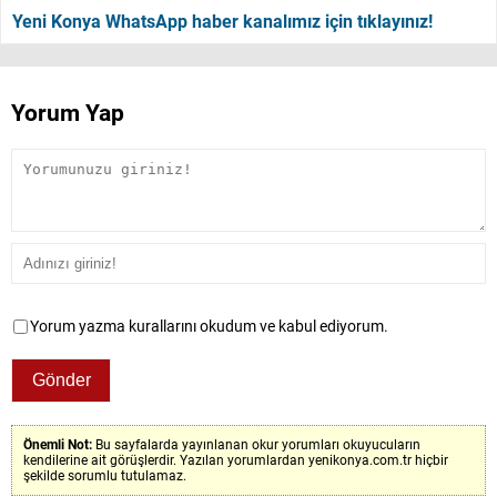
Yeni Konya WhatsApp haber kanalımız için tıklayınız!
Yorum Yap
Yorum yazma kurallarını okudum ve kabul ediyorum.
Önemli Not:
Bu sayfalarda yayınlanan okur yorumları okuyucuların
kendilerine ait görüşlerdir. Yazılan yorumlardan yenikonya.com.tr hiçbir
şekilde sorumlu tutulamaz.