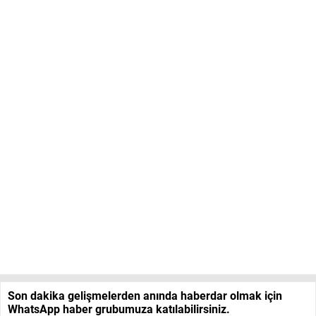
Son dakika gelişmelerden anında haberdar olmak için
WhatsApp haber grubumuza katılabilirsiniz.