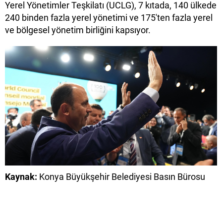
Yerel Yönetimler Teşkilatı (UCLG), 7 kıtada, 140 ülkede
240 binden fazla yerel yönetimi ve 175'ten fazla yerel
ve bölgesel yönetim birliğini kapsıyor.
Kaynak:
Konya Büyükşehir Belediyesi Basın Bürosu