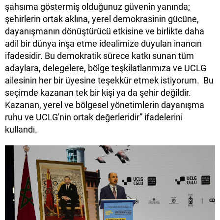
şahsıma göstermiş olduğunuz güvenin yanında;
şehirlerin ortak aklına, yerel demokrasinin gücüne,
dayanışmanın dönüştürücü etkisine ve birlikte daha
adil bir dünya inşa etme idealimize duyulan inancın
ifadesidir. Bu demokratik sürece katkı sunan tüm
adaylara, delegelere, bölge teşkilatlarımıza ve UCLG
ailesinin her bir üyesine teşekkür etmek istiyorum. Bu
seçimde kazanan tek bir kişi ya da şehir değildir.
Kazanan, yerel ve bölgesel yönetimlerin dayanışma
ruhu ve UCLG'nin ortak değerleridir” ifadelerini
kullandı.