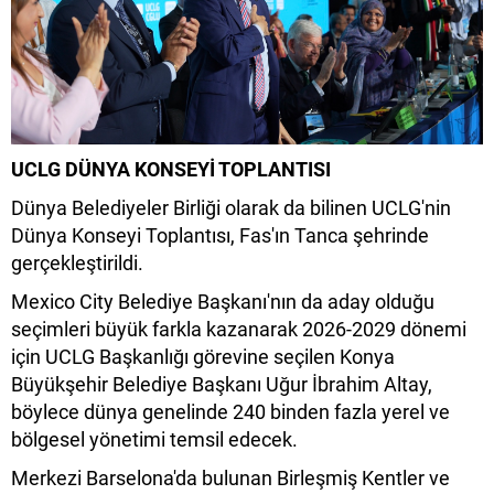
UCLG DÜNYA KONSEYİ TOPLANTISI
Dünya Belediyeler Birliği olarak da bilinen UCLG'nin
Dünya Konseyi Toplantısı, Fas'ın Tanca şehrinde
gerçekleştirildi.
Mexico City Belediye Başkanı'nın da aday olduğu
seçimleri büyük farkla kazanarak 2026-2029 dönemi
için UCLG Başkanlığı görevine seçilen Konya
Büyükşehir Belediye Başkanı Uğur İbrahim Altay,
böylece dünya genelinde 240 binden fazla yerel ve
bölgesel yönetimi temsil edecek.
Merkezi Barselona'da bulunan Birleşmiş Kentler ve