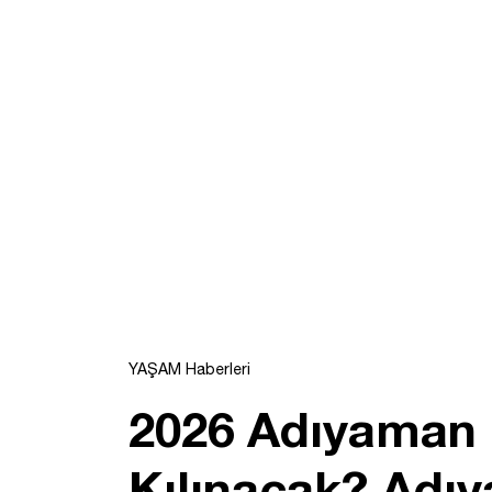
YAŞAM Haberleri
2026 Adıyaman 
Kılınacak? Adı