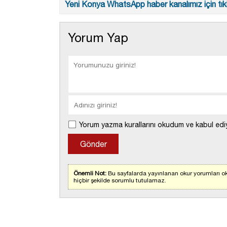
Yeni Konya WhatsApp haber kanalımız için tıkl
Yorum Yap
Yorum yazma kurallarını okudum ve kabul edi
Önemli Not:
Bu sayfalarda yayınlanan okur yorumları ok
hiçbir şekilde sorumlu tutulamaz.