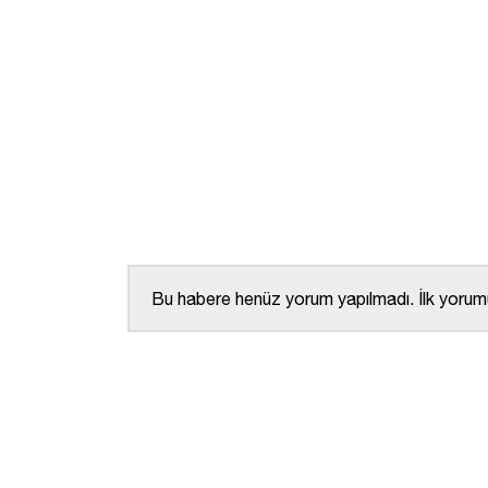
Bu habere henüz yorum yapılmadı. İlk yorumu