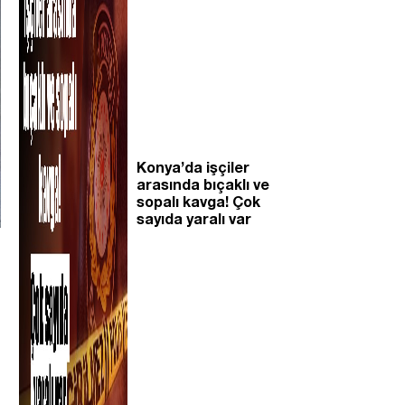
Konya’da işçiler
arasında bıçaklı ve
sopalı kavga! Çok
sayıda yaralı var