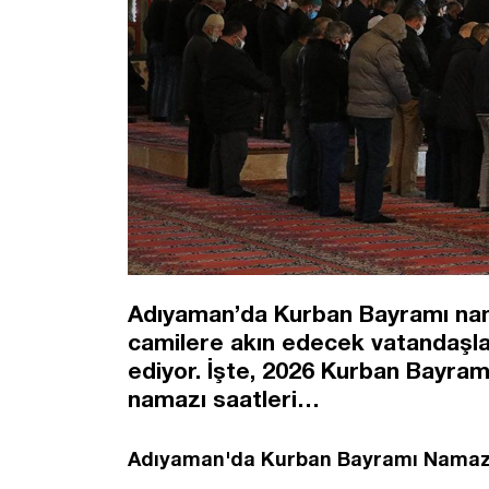
Adıyaman’da Kurban Bayramı nama
camilere akın edecek vatandaşla
ediyor. İşte, 2026 Kurban Bayram
namazı saatleri…
Adıyaman'da Kurban Bayramı Namaz