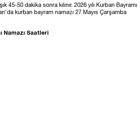
 45-50 dakika sonra kılınır. 2026 yılı Kurban Bayramı
aman'da kurban bayram namazı 27 Mayıs Çarşamba
ı Namazı Saatleri