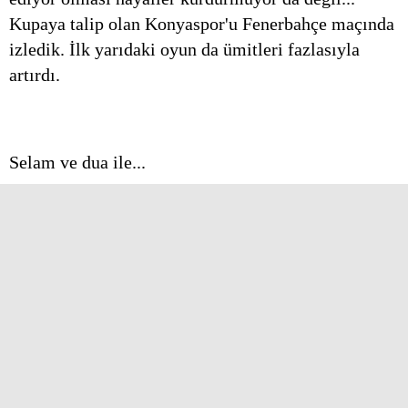
Kupaya talip olan Konyaspor'u Fenerbahçe maçında
izledik. İlk yarıdaki oyun da ümitleri fazlasıyla
artırdı.
Selam ve dua ile...