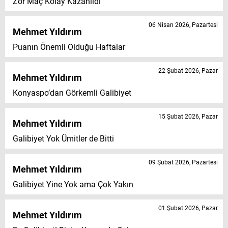
Zor Maç Kolay Kazanıldı
06 Nisan 2026, Pazartesi
Mehmet Yıldırım
Puanın Önemli Olduğu Haftalar
22 Şubat 2026, Pazar
Mehmet Yıldırım
Konyaspo’dan Görkemli Galibiyet
15 Şubat 2026, Pazar
Mehmet Yıldırım
Galibiyet Yok Ümitler de Bitti
09 Şubat 2026, Pazartesi
Mehmet Yıldırım
Galibiyet Yine Yok ama Çok Yakın
01 Şubat 2026, Pazar
Mehmet Yıldırım