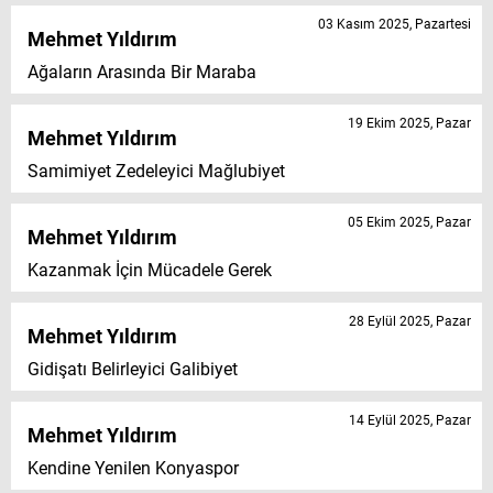
03 Kasım 2025, Pazartesi
Mehmet Yıldırım
Ağaların Arasında Bir Maraba
19 Ekim 2025, Pazar
Mehmet Yıldırım
Samimiyet Zedeleyici Mağlubiyet
05 Ekim 2025, Pazar
Mehmet Yıldırım
Kazanmak İçin Mücadele Gerek
28 Eylül 2025, Pazar
Mehmet Yıldırım
Gidişatı Belirleyici Galibiyet
14 Eylül 2025, Pazar
Mehmet Yıldırım
Kendine Yenilen Konyaspor