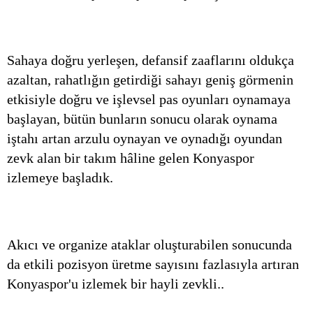
Sahaya doğru yerleşen, defansif zaaflarını oldukça
azaltan, rahatlığın getirdiği sahayı geniş görmenin
etkisiyle doğru ve işlevsel pas oyunları oynamaya
başlayan, bütün bunların sonucu olarak oynama
iştahı artan arzulu oynayan ve oynadığı oyundan
zevk alan bir takım hâline gelen Konyaspor
izlemeye başladık.
Akıcı ve organize ataklar oluşturabilen sonucunda
da etkili pozisyon üretme sayısını fazlasıyla artıran
Konyaspor'u izlemek bir hayli zevkli..