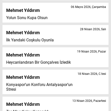
06 Mayıs 2026, Çarşamba
Mehmet Yıldırım
Yolun Sonu Kupa Olsun
28 Nisan 2026, Salı
Mehmet Yıldırım
İlk Yarıdaki Coşkulu Oyunla
19 Nisan 2026, Pazar
Mehmet Yıldırım
Heycanlandıran Bir Gonçalves İzledik
18 Nisan 2026, C.tesi
Mehmet Yıldırım
Konyaspor’un Konforu Antalyaspor’un
Stresi
13 Nisan 2026, Pazartesi
Mehmet Yıldırım