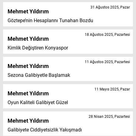
31 Ağustos 2025, Pazar
Mehmet Yıldırım
Göztepe’nin Hesaplarını Tunahan Bozdu
18 Ağustos 2025, Pazartesi
Mehmet Yıldırım
Kimlik Değiştiren Konyaspor
11 Ağustos 2025, Pazartesi
Mehmet Yıldırım
Sezona Galibiyetle Başlamak
11 Mayıs 2025, Pazar
Mehmet Yıldırım
Oyun Kaliteli Galibiyet Güzel
28 Nisan 2025, Pazartesi
Mehmet Yıldırım
Galibiyete Ciddiyetsizlik Yakışmadı