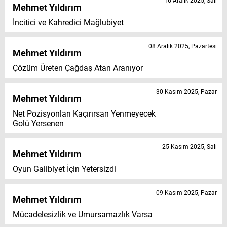
16 Aralık 2025, Salı
Mehmet Yıldırım
İncitici ve Kahredici Mağlubiyet
08 Aralık 2025, Pazartesi
Mehmet Yıldırım
Çözüm Üreten Çağdaş Atan Aranıyor
30 Kasım 2025, Pazar
Mehmet Yıldırım
Net Pozisyonları Kaçırırsan Yenmeyecek
Golü Yersenen
25 Kasım 2025, Salı
Mehmet Yıldırım
Oyun Galibiyet İçin Yetersizdi
09 Kasım 2025, Pazar
Mehmet Yıldırım
Mücadelesizlik ve Umursamazlık Varsa