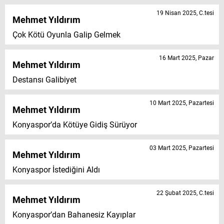
19 Nisan 2025, C.tesi
Mehmet Yıldırım
Çok Kötü Oyunla Galip Gelmek
16 Mart 2025, Pazar
Mehmet Yıldırım
Destansı Galibiyet
10 Mart 2025, Pazartesi
Mehmet Yıldırım
Konyaspor’da Kötüye Gidiş Sürüyor
03 Mart 2025, Pazartesi
Mehmet Yıldırım
Konyaspor İstediğini Aldı
22 Şubat 2025, C.tesi
Mehmet Yıldırım
Konyaspor’dan Bahanesiz Kayıplar