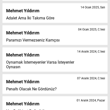
14 Ocak 2025, Salı
Mehmet Yıldırım
Adalet Ama İki Takıma Göre
04 Ocak 2025, C.tesi
Mehmet Yıldırım
Paramızı Vermezseniz Kamçısı
14 Aralık 2024, C.tesi
Mehmet Yıldırım
Oynamak İstemeyenler Varsa İsteyenler
Oynasın
07 Aralık 2024, C.tesi
Mehmet Yıldırım
Penaltı Olacak Ne Gördünüz?
01 Aralık 2024, Pazar
Mehmet Yıldırım