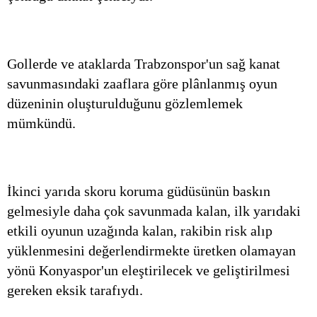
Gollerde ve ataklarda Trabzonspor'un sağ kanat
savunmasındaki zaaflara göre plânlanmış oyun
düzeninin oluşturulduğunu gözlemlemek
mümkündü.
İkinci yarıda skoru koruma güdüsünün baskın
gelmesiyle daha çok savunmada kalan, ilk yarıdaki
etkili oyunun uzağında kalan, rakibin risk alıp
yüklenmesini değerlendirmekte üretken olamayan
yönü Konyaspor'un eleştirilecek ve geliştirilmesi
gereken eksik tarafıydı.