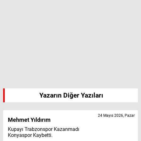
Yazarın Diğer Yazıları
24 Mayıs 2026, Pazar
Mehmet Yıldırım
Kupayı Trabzonspor Kazanmadı
Konyaspor Kaybetti.