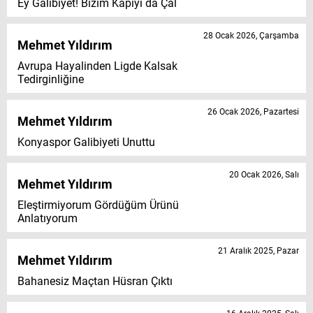
Ey Galibiyet! Bizim Kapıyı da Çal
28 Ocak 2026, Çarşamba
Mehmet Yıldırım
Avrupa Hayalinden Ligde Kalsak
Tedirginliğine
26 Ocak 2026, Pazartesi
Mehmet Yıldırım
Konyaspor Galibiyeti Unuttu
20 Ocak 2026, Salı
Mehmet Yıldırım
Eleştirmiyorum Gördüğüm Ürünü
Anlatıyorum
21 Aralık 2025, Pazar
Mehmet Yıldırım
Bahanesiz Maçtan Hüsran Çıktı