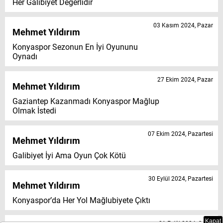
Her Galibiyet Değerlidir
03 Kasım 2024, Pazar
Mehmet Yıldırım
Konyaspor Sezonun En İyi Oyununu
Oynadı
27 Ekim 2024, Pazar
Mehmet Yıldırım
Gaziantep Kazanmadı Konyaspor Mağlup
Olmak İstedi
07 Ekim 2024, Pazartesi
Mehmet Yıldırım
Galibiyet İyi Ama Oyun Çok Kötü
30 Eylül 2024, Pazartesi
Mehmet Yıldırım
Konyaspor’da Her Yol Mağlubiyete Çıktı
Kapat