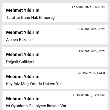
17 Şubat 2025, Pazartesi
Mehmet Yıldırım
Taraftar Bunu Hak Etmemişti
08 Şubat 2025, C.tesi
Mehmet Yıldırım
Alenen Rezalet!
01 Şubat 2025, C.tesi
Mehmet Yıldırım
Değerli Galibiyet
26 Ocak 2025, Pazar
Mehmet Yıldırım
Keyifsiz Maç, Ortada Hakem Yok
20 Ocak 2025, Pazartesi
Mehmet Yıldırım
İyi Oyunların Galibiyete İhtiyacı Var