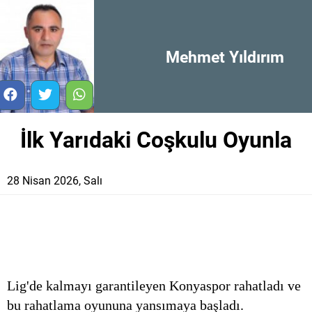
Mehmet Yıldırım
İlk Yarıdaki Coşkulu Oyunla
28 Nisan 2026, Salı
Lig'de kalmayı garantileyen Konyaspor rahatladı ve
bu rahatlama oyununa yansımaya başladı.