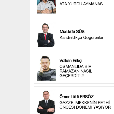
ATA YURDU AYMANAS
Mustafa SÜS
Kandırıldıkça Göğerenler
Volkan Erikçi
OSMANLIDA BİR
RAMAZAN NASIL
GEÇERDİ?-2-
Ömer Lütfi ERSÖZ
GAZZE, MEKKENİN FETHİ
ÖNCESİ DÖNEMİ YAŞIYOR