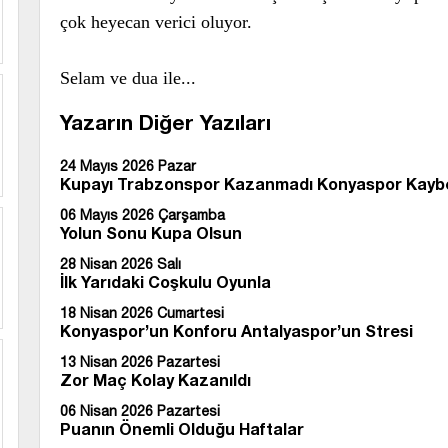
çok heyecan verici oluyor.
Selam ve dua ile...
Yazarın Diğer Yazıları
24 Mayıs 2026 Pazar
Kupayı Trabzonspor Kazanmadı Konyaspor Kaybe
06 Mayıs 2026 Çarşamba
Yolun Sonu Kupa Olsun
28 Nisan 2026 Salı
İlk Yarıdaki Coşkulu Oyunla
18 Nisan 2026 Cumartesi
Konyaspor’un Konforu Antalyaspor’un Stresi
13 Nisan 2026 Pazartesi
Zor Maç Kolay Kazanıldı
06 Nisan 2026 Pazartesi
Puanın Önemli Olduğu Haftalar