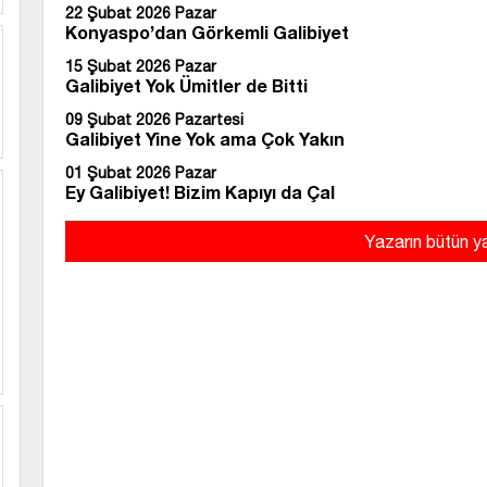
22 Şubat 2026 Pazar
Konyaspo’dan Görkemli Galibiyet
15 Şubat 2026 Pazar
Galibiyet Yok Ümitler de Bitti
09 Şubat 2026 Pazartesi
Galibiyet Yine Yok ama Çok Yakın
01 Şubat 2026 Pazar
Ey Galibiyet! Bizim Kapıyı da Çal
Yazarın bütün ya