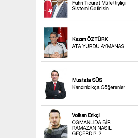
Fahri Ticaret Müfettişliği
Sistemi Getirilsin
Kazım ÖZTÜRK
ATA YURDU AYMANAS
Mustafa SÜS
Kandırıldıkça Göğerenler
Volkan Erikçi
OSMANLIDA BİR
RAMAZAN NASIL
GEÇERDİ?-2-