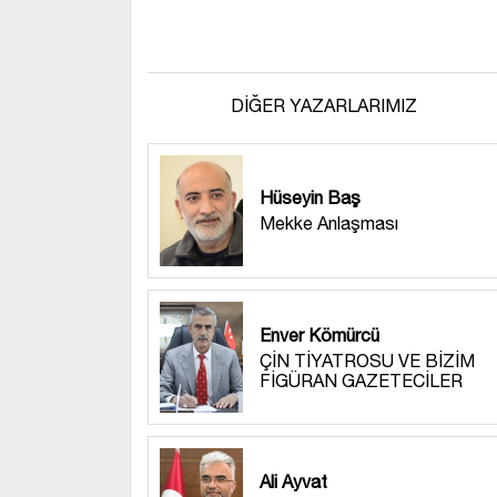
DİĞER YAZARLARIMIZ
Hüseyin Baş
Mekke Anlaşması
Enver Kömürcü
ÇİN TİYATROSU VE BİZİM
FİGÜRAN GAZETECİLER
Ali Ayvat