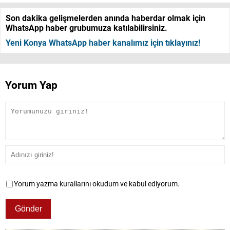
Son dakika gelişmelerden anında haberdar olmak için
WhatsApp haber grubumuza katılabilirsiniz.
Yeni Konya WhatsApp haber kanalımız için tıklayınız!
Yorum Yap
Yorum yazma kurallarını okudum ve kabul ediyorum.