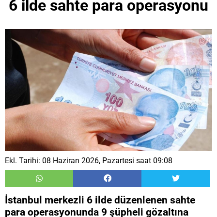
6 ilde sahte para operasyonu
Ekl. Tarihi: 08 Haziran 2026, Pazartesi saat 09:08
İstanbul merkezli 6 ilde düzenlenen sahte
para operasyonunda 9 şüpheli gözaltına