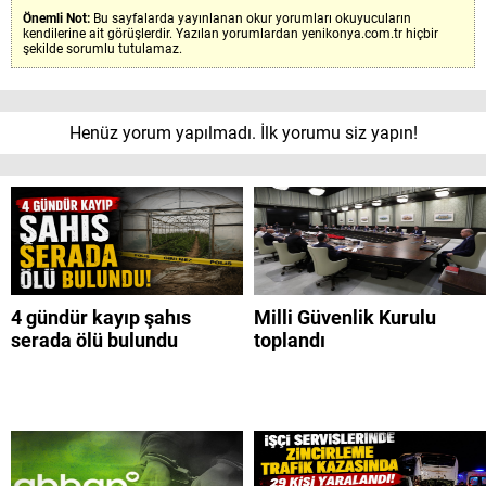
Önemli Not:
Bu sayfalarda yayınlanan okur yorumları okuyucuların
kendilerine ait görüşlerdir. Yazılan yorumlardan yenikonya.com.tr hiçbir
şekilde sorumlu tutulamaz.
Henüz yorum yapılmadı. İlk yorumu siz yapın!
4 gündür kayıp şahıs
Milli Güvenlik Kurulu
serada ölü bulundu
toplandı