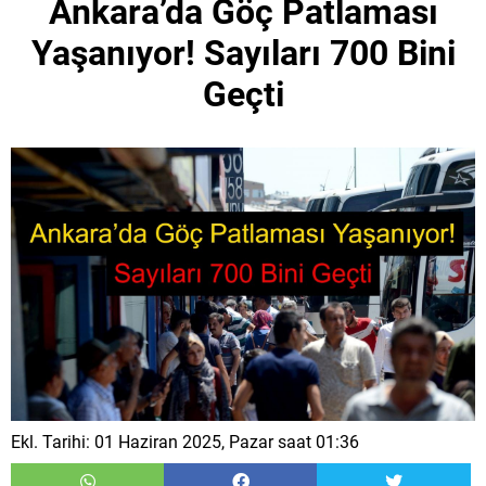
Ankara’da Göç Patlaması
Yaşanıyor! Sayıları 700 Bini
Geçti
Ekl. Tarihi: 01 Haziran 2025, Pazar saat 01:36