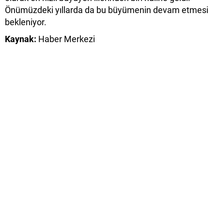
Önümüzdeki yıllarda da bu büyümenin devam etmesi
bekleniyor.
Kaynak:
Haber Merkezi