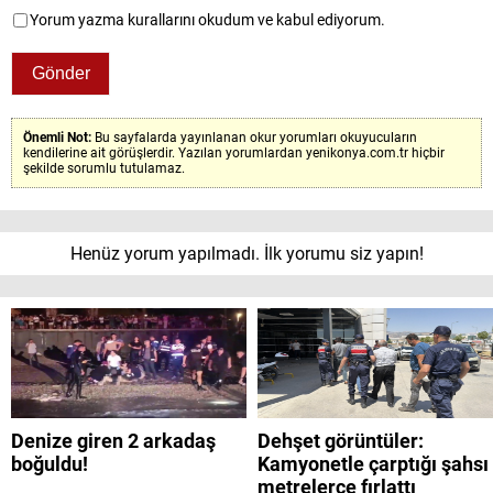
Yorum yazma kurallarını okudum ve kabul ediyorum.
Önemli Not:
Bu sayfalarda yayınlanan okur yorumları okuyucuların
kendilerine ait görüşlerdir. Yazılan yorumlardan yenikonya.com.tr hiçbir
şekilde sorumlu tutulamaz.
Henüz yorum yapılmadı. İlk yorumu siz yapın!
Denize giren 2 arkadaş
Dehşet görüntüler:
boğuldu!
Kamyonetle çarptığı şahsı
metrelerce fırlattı