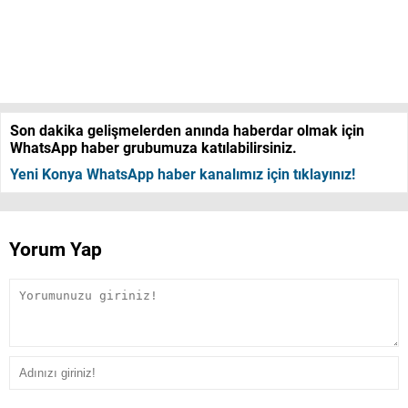
Son dakika gelişmelerden anında haberdar olmak için
WhatsApp haber grubumuza katılabilirsiniz.
Yeni Konya WhatsApp haber kanalımız için tıklayınız!
Yorum Yap