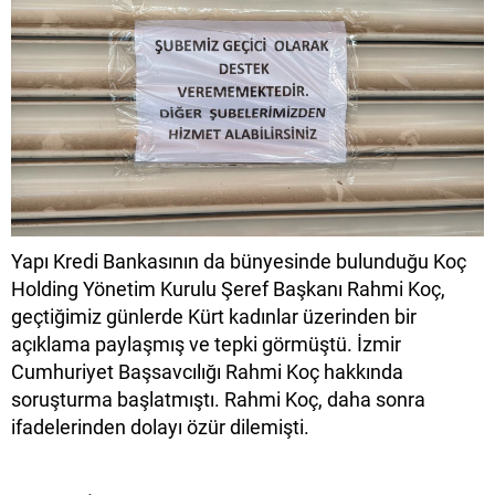
Yapı Kredi Bankasının da bünyesinde bulunduğu Koç
Holding Yönetim Kurulu Şeref Başkanı Rahmi Koç,
geçtiğimiz günlerde Kürt kadınlar üzerinden bir
açıklama paylaşmış ve tepki görmüştü. İzmir
Cumhuriyet Başsavcılığı Rahmi Koç hakkında
soruşturma başlatmıştı. Rahmi Koç, daha sonra
ifadelerinden dolayı özür dilemişti.