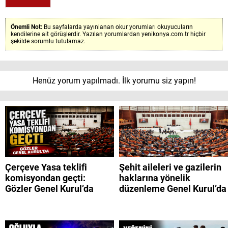
Önemli Not:
Bu sayfalarda yayınlanan okur yorumları okuyucuların
kendilerine ait görüşlerdir. Yazılan yorumlardan yenikonya.com.tr hiçbir
şekilde sorumlu tutulamaz.
Henüz yorum yapılmadı. İlk yorumu siz yapın!
Çerçeve Yasa teklifi
Şehit aileleri ve gazilerin
komisyondan geçti:
haklarına yönelik
Gözler Genel Kurul’da
düzenleme Genel Kurul’da