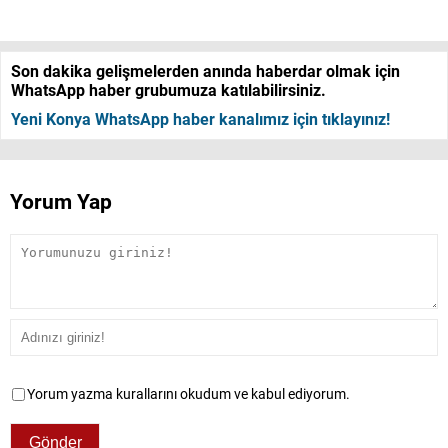
Son dakika gelişmelerden anında haberdar olmak için
WhatsApp haber grubumuza katılabilirsiniz.
Yeni Konya WhatsApp haber kanalımız için tıklayınız!
Yorum Yap
Yorum yazma kurallarını okudum ve kabul ediyorum.