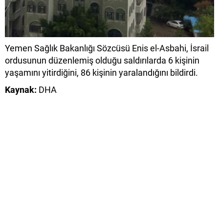
Yemen Sağlık Bakanlığı Sözcüsü Enis el-Asbahi, İsrail
ordusunun düzenlemiş olduğu saldırılarda 6 kişinin
yaşamını yitirdiğini, 86 kişinin yaralandığını bildirdi.
Kaynak:
DHA