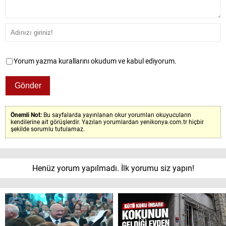
Yorum yazma kurallarını okudum ve kabul ediyorum.
Önemli Not:
Bu sayfalarda yayınlanan okur yorumları okuyucuların
kendilerine ait görüşlerdir. Yazılan yorumlardan yenikonya.com.tr hiçbir
şekilde sorumlu tutulamaz.
Henüz yorum yapılmadı. İlk yorumu siz yapın!