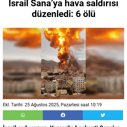
İsrail Sana’ya hava saldırısı
düzenledi: 6 ölü
Ekl. Tarihi: 25 Ağustos 2025, Pazartesi saat 10:19