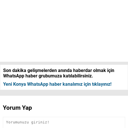
Son dakika gelişmelerden anında haberdar olmak için
WhatsApp haber grubumuza katılabilirsiniz.
Yeni Konya WhatsApp haber kanalımız için tıklayınız!
Yorum Yap