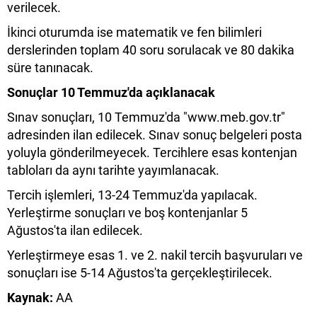
verilecek.
İkinci oturumda ise matematik ve fen bilimleri
derslerinden toplam 40 soru sorulacak ve 80 dakika
süre tanınacak.
Sonuçlar 10 Temmuz'da açıklanacak
Sınav sonuçları, 10 Temmuz'da "www.meb.gov.tr"
adresinden ilan edilecek. Sınav sonuç belgeleri posta
yoluyla gönderilmeyecek. Tercihlere esas kontenjan
tabloları da aynı tarihte yayımlanacak.
Tercih işlemleri, 13-24 Temmuz'da yapılacak.
Yerleştirme sonuçları ve boş kontenjanlar 5
Ağustos'ta ilan edilecek.
Yerleştirmeye esas 1. ve 2. nakil tercih başvuruları ve
sonuçları ise 5-14 Ağustos'ta gerçekleştirilecek.
Kaynak:
AA