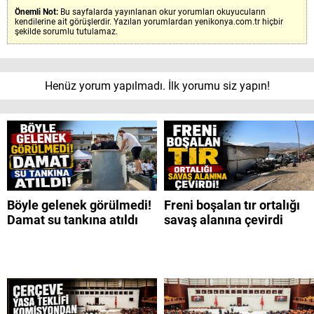
Önemli Not:
Bu sayfalarda yayınlanan okur yorumları okuyucuların
kendilerine ait görüşlerdir. Yazılan yorumlardan yenikonya.com.tr hiçbir
şekilde sorumlu tutulamaz.
Henüz yorum yapılmadı. İlk yorumu siz yapın!
Böyle gelenek görülmedi!
Freni boşalan tır ortalığı
Damat su tankına atıldı
savaş alanına çevirdi