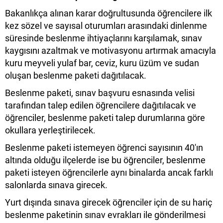
Bakanlıkça alınan karar doğrultusunda öğrencilere ilk
kez sözel ve sayısal oturumları arasındaki dinlenme
süresinde beslenme ihtiyaçlarını karşılamak, sınav
kaygısını azaltmak ve motivasyonu artırmak amacıyla
kuru meyveli yulaf bar, ceviz, kuru üzüm ve sudan
oluşan beslenme paketi dağıtılacak.
Beslenme paketi, sınav başvuru esnasında velisi
tarafından talep edilen öğrencilere dağıtılacak ve
öğrenciler, beslenme paketi talep durumlarına göre
okullara yerleştirilecek.
Beslenme paketi istemeyen öğrenci sayısının 40'ın
altında olduğu ilçelerde ise bu öğrenciler, beslenme
paketi isteyen öğrencilerle aynı binalarda ancak farklı
salonlarda sınava girecek.
Yurt dışında sınava girecek öğrenciler için de su hariç
beslenme paketinin sınav evrakları ile gönderilmesi