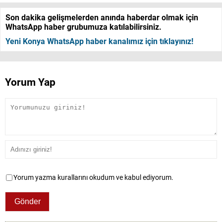
Son dakika gelişmelerden anında haberdar olmak için
WhatsApp haber grubumuza katılabilirsiniz.
Yeni Konya WhatsApp haber kanalımız için tıklayınız!
Yorum Yap
Yorum yazma kurallarını okudum ve kabul ediyorum.