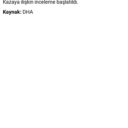
Kazaya ilişkin inceleme başlatıldı.
Kaynak:
DHA