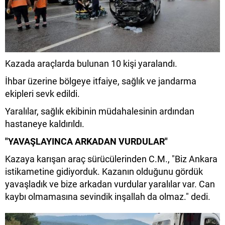
Kazada araçlarda bulunan 10 kişi yaralandı.
İhbar üzerine bölgeye itfaiye, sağlık ve jandarma
ekipleri sevk edildi.
Yaralılar, sağlık ekibinin müdahalesinin ardından
hastaneye kaldırıldı.
"YAVAŞLAYINCA ARKADAN VURDULAR"
Kazaya karışan araç sürücülerinden C.M., "Biz Ankara
istikametine gidiyorduk. Kazanın olduğunu gördük
yavaşladık ve bize arkadan vurdular yaralılar var. Can
kaybı olmamasına sevindik inşallah da olmaz." dedi.