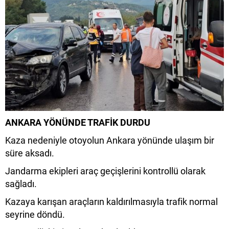
ANKARA YÖNÜNDE TRAFİK DURDU
Kaza nedeniyle otoyolun Ankara yönünde ulaşım bir
süre aksadı.
Jandarma ekipleri araç geçişlerini kontrollü olarak
sağladı.
Kazaya karışan araçların kaldırılmasıyla trafik normal
seyrine döndü.