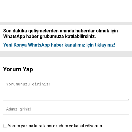
Son dakika gelişmelerden anında haberdar olmak için
WhatsApp haber grubumuza katılabilirsiniz.
Yeni Konya WhatsApp haber kanalımız için tıklayınız!
Yorum Yap
Yorum yazma kurallarını okudum ve kabul ediyorum.