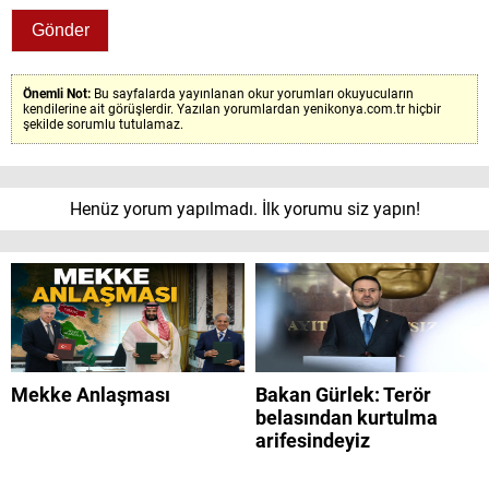
Önemli Not:
Bu sayfalarda yayınlanan okur yorumları okuyucuların
kendilerine ait görüşlerdir. Yazılan yorumlardan yenikonya.com.tr hiçbir
şekilde sorumlu tutulamaz.
Henüz yorum yapılmadı. İlk yorumu siz yapın!
Mekke Anlaşması
Bakan Gürlek: Terör
belasından kurtulma
arifesindeyiz