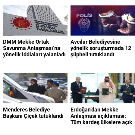
DMM Mekke Ortak
Avcılar Belediyesine
Savunma Anlaşması’na
yönelik soruşturmada 12
yönelik iddiaları yalanladı
şüpheli tutuklandı
Menderes Belediye
Erdoğan’dan Mekke
Başkanı Çiçek tutuklandı
Anlaşması açıklaması:
Tüm kardeş ülkelere açık