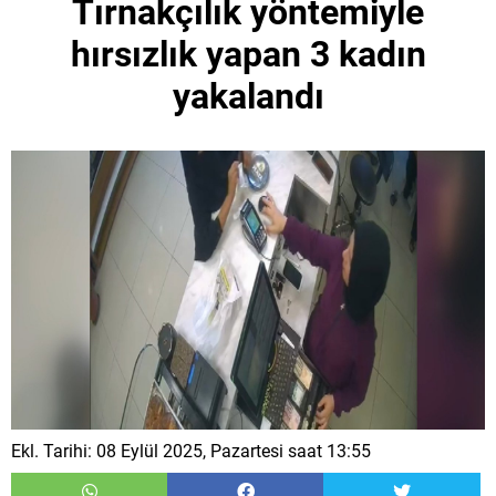
Tırnakçılık yöntemiyle
hırsızlık yapan 3 kadın
yakalandı
Ekl. Tarihi: 08 Eylül 2025, Pazartesi saat 13:55