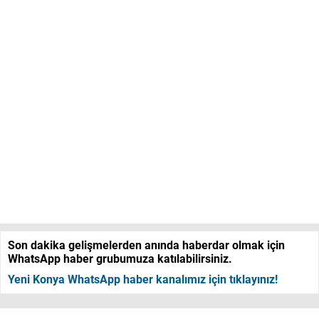
Son dakika gelişmelerden anında haberdar olmak için
WhatsApp haber grubumuza katılabilirsiniz.
Yeni Konya WhatsApp haber kanalımız için tıklayınız!