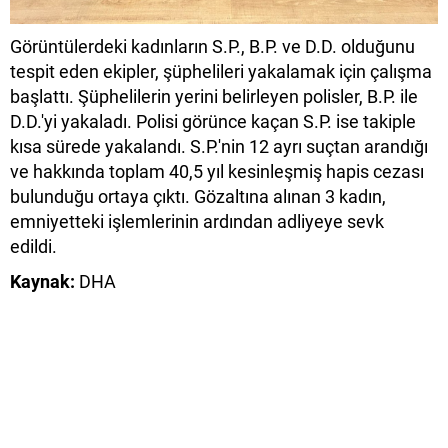
Görüntülerdeki kadınların S.P., B.P. ve D.D. olduğunu
tespit eden ekipler, şüphelileri yakalamak için çalışma
başlattı. Şüphelilerin yerini belirleyen polisler, B.P. ile
D.D.'yi yakaladı. Polisi görünce kaçan S.P. ise takiple
kısa sürede yakalandı. S.P.'nin 12 ayrı suçtan arandığı
ve hakkında toplam 40,5 yıl kesinleşmiş hapis cezası
bulunduğu ortaya çıktı. Gözaltına alınan 3 kadın,
emniyetteki işlemlerinin ardından adliyeye sevk
edildi.
Kaynak:
DHA