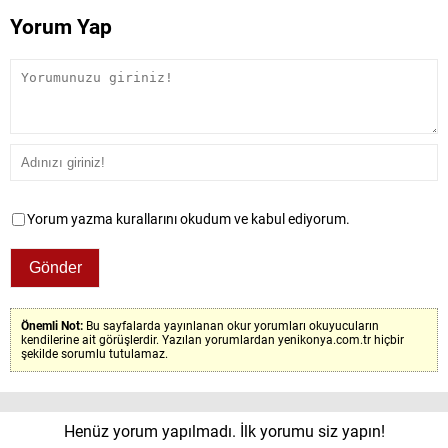
Yorum Yap
Yorum yazma kurallarını okudum ve kabul ediyorum.
Önemli Not:
Bu sayfalarda yayınlanan okur yorumları okuyucuların
kendilerine ait görüşlerdir. Yazılan yorumlardan yenikonya.com.tr hiçbir
şekilde sorumlu tutulamaz.
Henüz yorum yapılmadı. İlk yorumu siz yapın!