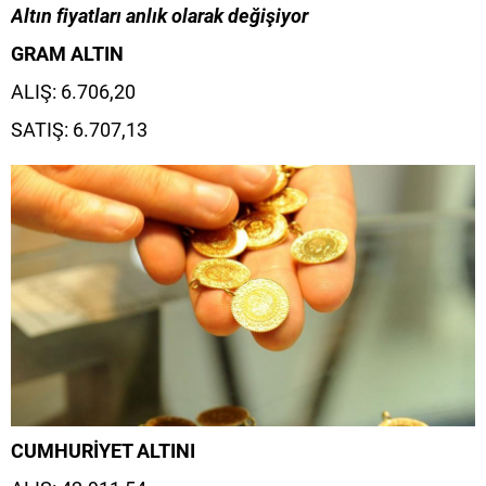
Altın fiyatları anlık olarak değişiyor
GRAM ALTIN
ALIŞ: 6.706,20
SATIŞ: 6.707,13
CUMHURİYET ALTINI