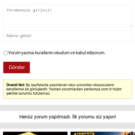
Yorum yazma kurallarını okudum ve kabul ediyorum.
Önemli Not:
Bu sayfalarda yayınlanan okur yorumları okuyucuların
kendilerine ait görüşlerdir. Yazılan yorumlardan yenikonya.com.tr hiçbir
şekilde sorumlu tutulamaz.
Henüz yorum yapılmadı. İlk yorumu siz yapın!