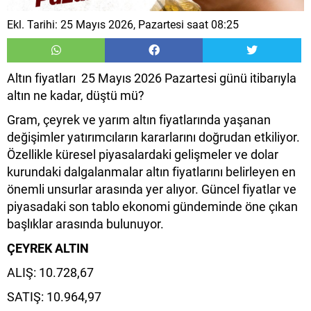
Ekl. Tarihi: 25 Mayıs 2026, Pazartesi saat 08:25
Altın fiyatları 25 Mayıs 2026 Pazartesi günü itibarıyla
altın ne kadar, düştü mü?
Gram, çeyrek ve yarım altın fiyatlarında yaşanan
değişimler yatırımcıların kararlarını doğrudan etkiliyor.
Özellikle küresel piyasalardaki gelişmeler ve dolar
kurundaki dalgalanmalar altın fiyatlarını belirleyen en
önemli unsurlar arasında yer alıyor. Güncel fiyatlar ve
piyasadaki son tablo ekonomi gündeminde öne çıkan
başlıklar arasında bulunuyor.
ÇEYREK ALTIN
ALIŞ: 10.728,67
SATIŞ: 10.964,97