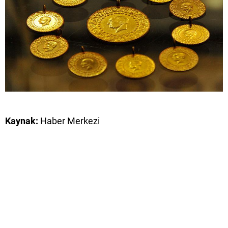
Kaynak:
Haber Merkezi