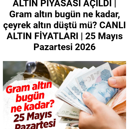
ALTIN PİYASASI AÇILDI |
Gram altın bugün ne kadar,
çeyrek altın düştü mü? CANLI
ALTIN FİYATLARI | 25 Mayıs
Pazartesi 2026