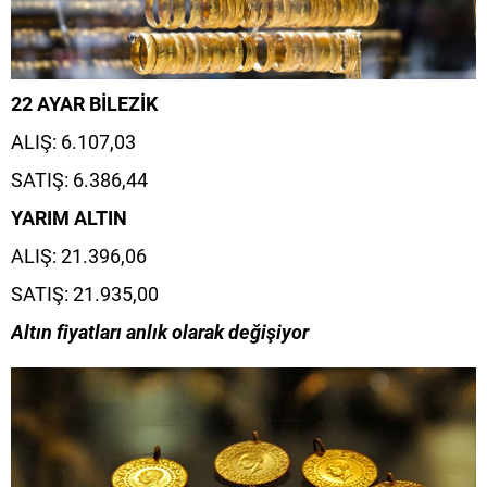
22 AYAR BİLEZİK
ALIŞ: 6.107,03
SATIŞ: 6.386,44
YARIM ALTIN
ALIŞ: 21.396,06
SATIŞ: 21.935,00
Altın fiyatları anlık olarak değişiyor