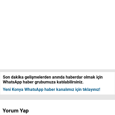
Son dakika gelişmelerden anında haberdar olmak için
WhatsApp haber grubumuza katılabilirsiniz.
Yeni Konya WhatsApp haber kanalımız için tıklayınız!
Yorum Yap