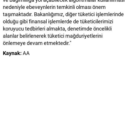
nedeniyle ebeveynlerin temkinli olması önem
taşımaktadır. Bakanlığımız, diğer tüketici işlemlerinde
olduğu gibi finansal işlemlerde de tüketicilerimizi
koruyucu tedbirleri almakta, denetimde öncelikli
alanlar belirlenerek tüketici mağduriyetlerini
önlemeye devam etmektedir."
Kaynak:
AA