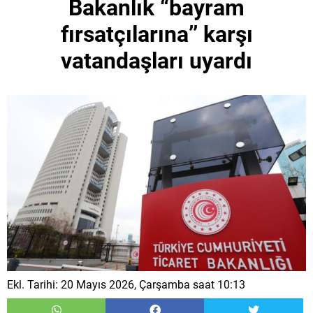
Bakanlık “bayram
fırsatçılarına’’ karşı
vatandaşları uyardı
Ekl. Tarihi: 20 Mayıs 2026, Çarşamba saat 10:13