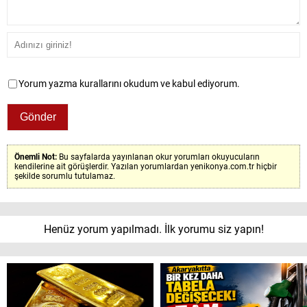
Yorum yazma kurallarını okudum ve kabul ediyorum.
Önemli Not:
Bu sayfalarda yayınlanan okur yorumları okuyucuların
kendilerine ait görüşlerdir. Yazılan yorumlardan yenikonya.com.tr hiçbir
şekilde sorumlu tutulamaz.
Henüz yorum yapılmadı. İlk yorumu siz yapın!