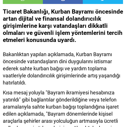
Ticaret Bakanlığı, Kurban Bayramı öncesinde
artan dijital ve finansal dolandırıcılık
girişimlerine karşı vatandaşları dikkatli
olmaları ve güvenli işlem yöntemlerini tercih
etmeleri konusunda uyardı.
Bakanlıktan yapılan açıklamada, Kurban Bayramı
öncesinde vatandaşların dini duygularını istismar
ederek sahte kurban bağışı ve yardım toplama
vaatleriyle dolandırıcılık girişimlerinde artış yaşandığı
hatırlatıldı.
Kısa mesaj yoluyla "Bayram ikramiyesi hesabınıza
yatırıldı" gibi bağlantılar gönderildiğine veya telefon
aramalarıyla sahte kurban bağışı toplandığına işaret
edilen açıklamada, "Bayram dönemlerinde kişisel
araçlarla şehirler arası yolculuğun artmasıyla ücretli