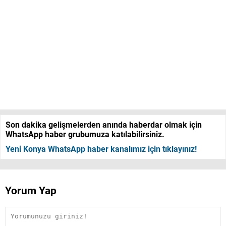
Son dakika gelişmelerden anında haberdar olmak için
WhatsApp haber grubumuza katılabilirsiniz.
Yeni Konya WhatsApp haber kanalımız için tıklayınız!
Yorum Yap