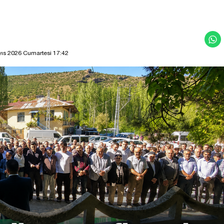
ıs 2026 Cumartesi 17:42