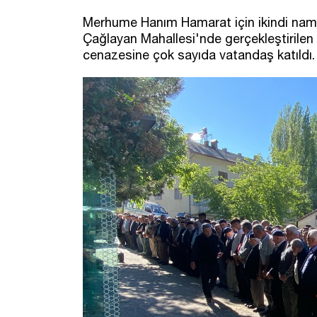
Merhume Hanım Hamarat için ikindi nama
Çağlayan Mahallesi'nde gerçekleştirilen
cenazesine çok sayıda vatandaş katıldı.