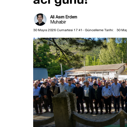
Ali Asım Erdem
Muhabir
30 Mayıs 2026 Cumartesi 17:41
- Güncelleme Tarihi:
30 May