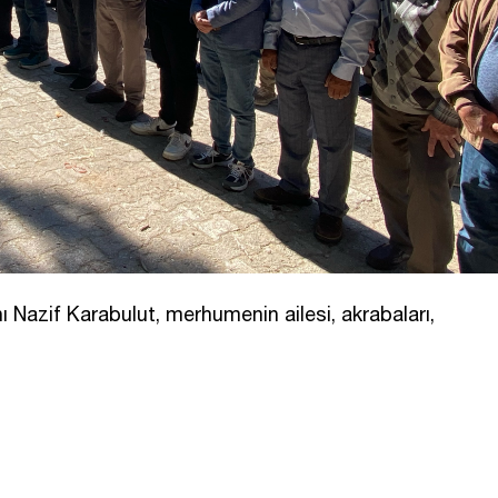
 Nazif Karabulut, merhumenin ailesi, akrabaları,