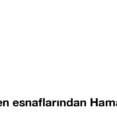
en esnaflarından Ham