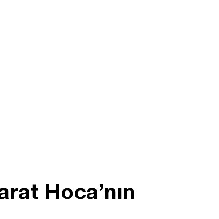
arat Hoca’nın