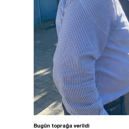
Bugün toprağa verildi