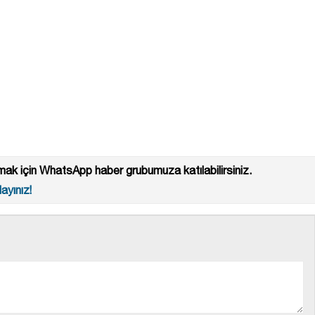
ak için WhatsApp haber grubumuza katılabilirsiniz.
ayınız!