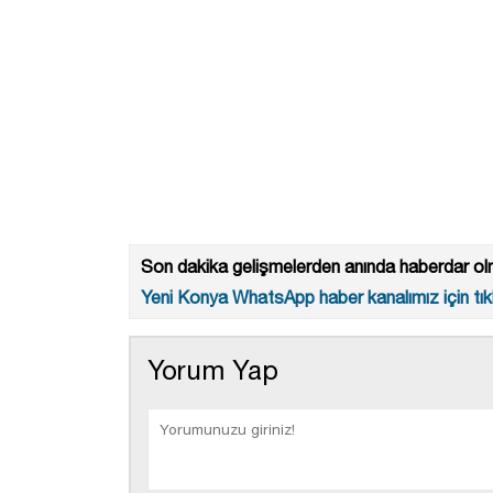
Son dakika gelişmelerden anında haberdar olm
Yeni Konya WhatsApp haber kanalımız için tıkl
Yorum Yap