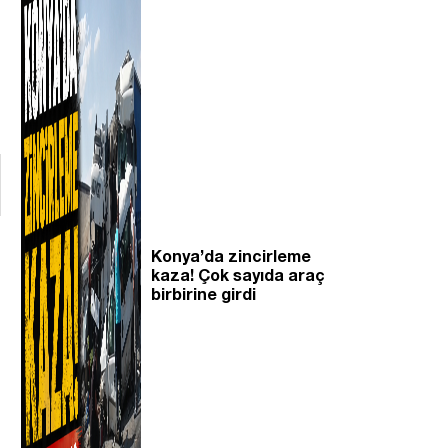
Konya’da zincirleme
kaza! Çok sayıda araç
birbirine girdi