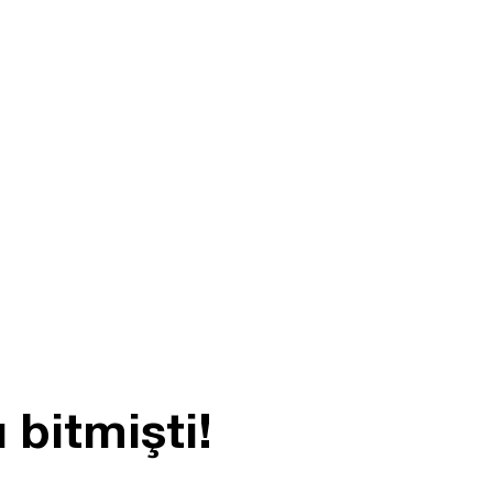
bitmişti!