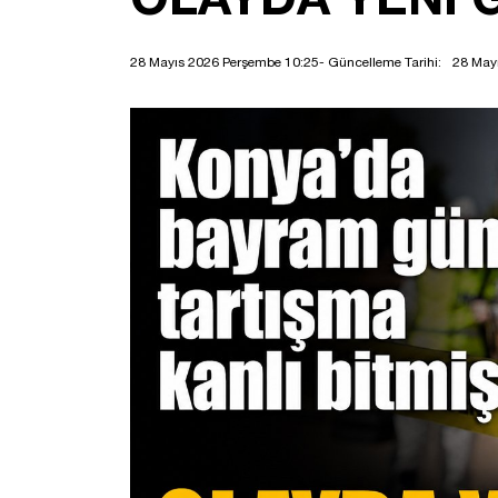
28 Mayıs 2026 Perşembe 10:25
- Güncelleme Tarihi:
28 May