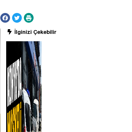
İlginizi Çekebilir