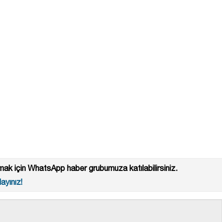
ak için WhatsApp haber grubumuza katılabilirsiniz.
ayınız!