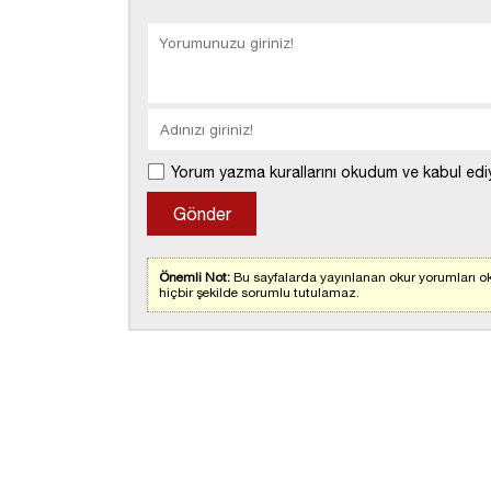
Yorum yazma kurallarını okudum ve kabul edi
Önemli Not:
Bu sayfalarda yayınlanan okur yorumları ok
hiçbir şekilde sorumlu tutulamaz.