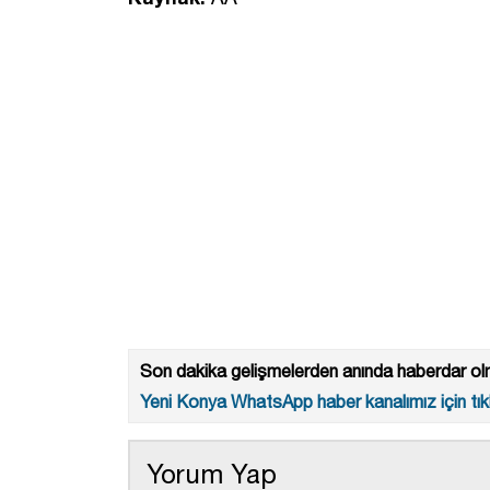
Son dakika gelişmelerden anında haberdar olm
Yeni Konya WhatsApp haber kanalımız için tıkl
Yorum Yap