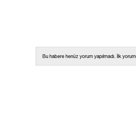
Bu habere henüz yorum yapılmadı. İlk yorumu