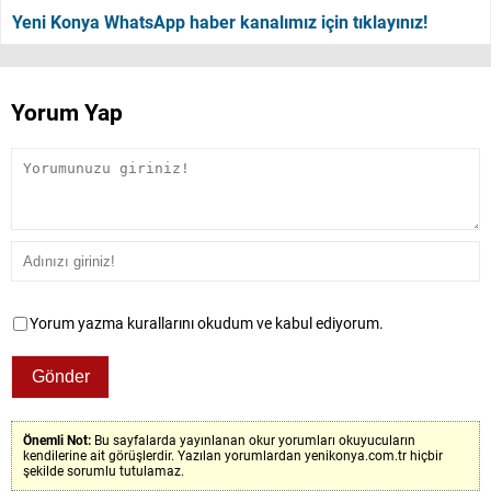
Yeni Konya WhatsApp haber kanalımız için tıklayınız!
Yorum Yap
Yorum yazma kurallarını okudum ve kabul ediyorum.
Önemli Not:
Bu sayfalarda yayınlanan okur yorumları okuyucuların
kendilerine ait görüşlerdir. Yazılan yorumlardan yenikonya.com.tr hiçbir
şekilde sorumlu tutulamaz.