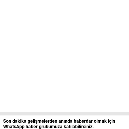
Son dakika gelişmelerden anında haberdar olmak için
WhatsApp haber grubumuza katılabilirsiniz.