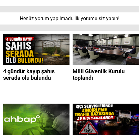
Henüz yorum yapılmadı. İlk yorumu siz yapın!
4 gündür kayıp şahıs
Milli Güvenlik Kurulu
serada ölü bulundu
toplandı