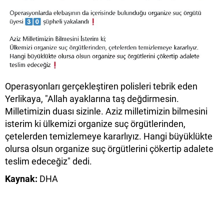
Operasyonları gerçekleştiren polisleri tebrik eden
Yerlikaya, "Allah ayaklarına taş değdirmesin.
Milletimizin duası sizinle. Aziz milletimizin bilmesini
isterim ki ülkemizi organize suç örgütlerinden,
çetelerden temizlemeye kararlıyız. Hangi büyüklükte
olursa olsun organize suç örgütlerini çökertip adalete
teslim edeceğiz" dedi.
Kaynak:
DHA