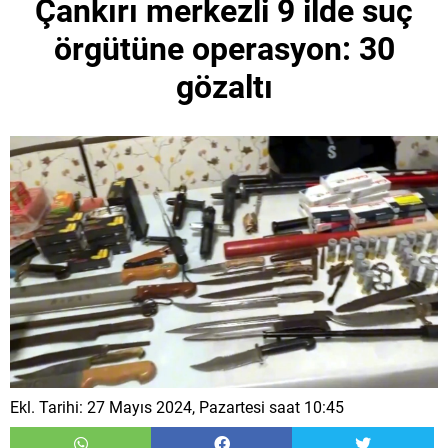
Çankırı merkezli 9 ilde suç
örgütüne operasyon: 30
gözaltı
Ekl. Tarihi: 27 Mayıs 2024, Pazartesi saat 10:45