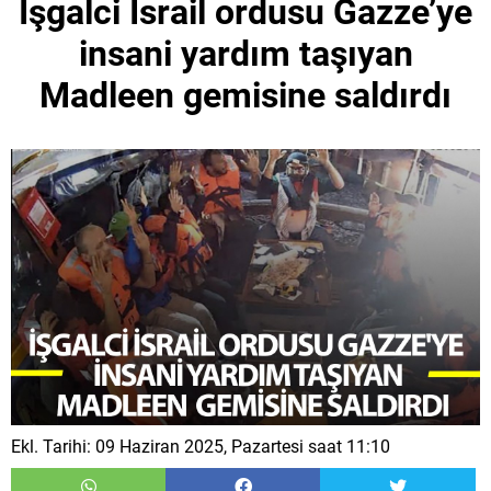
İşgalci İsrail ordusu Gazze’ye
insani yardım taşıyan
Madleen gemisine saldırdı
Ekl. Tarihi: 09 Haziran 2025, Pazartesi saat 11:10