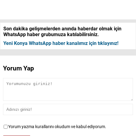
Son dakika gelişmelerden anında haberdar olmak için
WhatsApp haber grubumuza katılabilirsiniz.
Yeni Konya WhatsApp haber kanalımız için tıklayınız!
Yorum Yap
Yorum yazma kurallarını okudum ve kabul ediyorum.