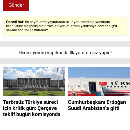
Önemli Not:
Bu sayfalarda yayınlanan okur yorumları okuyucuların
kendilerine ait görüşlerdir. Yazılan yorumlardan yenikonya.com.tr hiçbir
şekilde sorumlu tutulamaz.
Henüz yorum yapılmadı. İlk yorumu siz yapın!
Terörsüz Türkiye süreci
Cumhurbaşkanı Erdoğan
için kritik gün: Çerçeve
Suudi Arabistan’a gitti
teklif bugün komisyonda