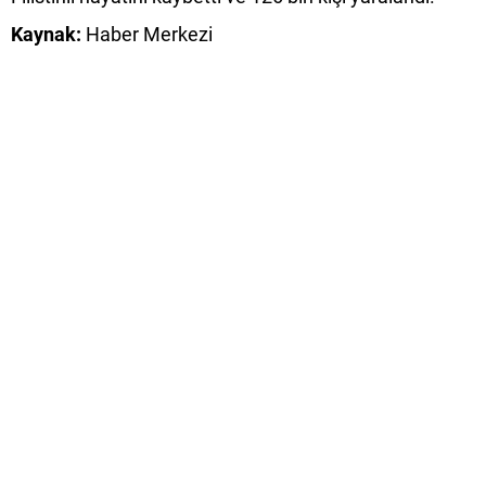
Kaynak:
Haber Merkezi