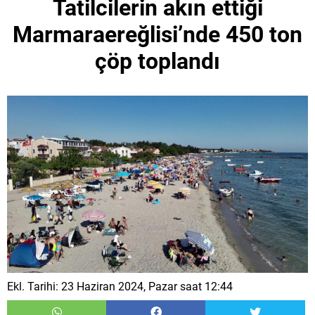
Tatilcilerin akın ettiği
Marmaraereğlisi’nde 450 ton
çöp toplandı
Ekl. Tarihi: 23 Haziran 2024, Pazar saat 12:44