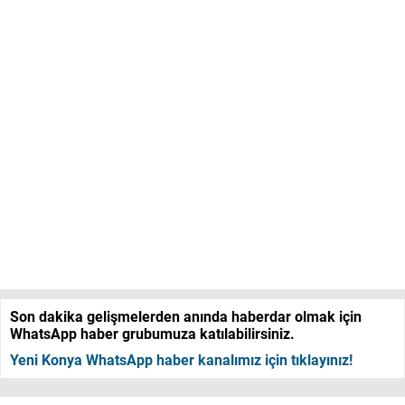
Son dakika gelişmelerden anında haberdar olmak için
WhatsApp haber grubumuza katılabilirsiniz.
Yeni Konya WhatsApp haber kanalımız için tıklayınız!