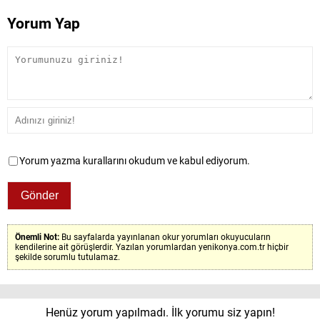
Yorum Yap
Yorum yazma kurallarını okudum ve kabul ediyorum.
Önemli Not:
Bu sayfalarda yayınlanan okur yorumları okuyucuların
kendilerine ait görüşlerdir. Yazılan yorumlardan yenikonya.com.tr hiçbir
şekilde sorumlu tutulamaz.
Henüz yorum yapılmadı. İlk yorumu siz yapın!