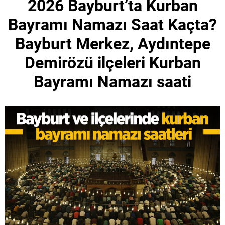
2026 Bayburt’ta Kurban
Bayramı Namazı Saat Kaçta?
Bayburt Merkez, Aydıntepe
Demirözü ilçeleri Kurban
Bayramı Namazı saati