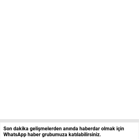
Son dakika gelişmelerden anında haberdar olmak için
WhatsApp haber grubumuza katılabilirsiniz.