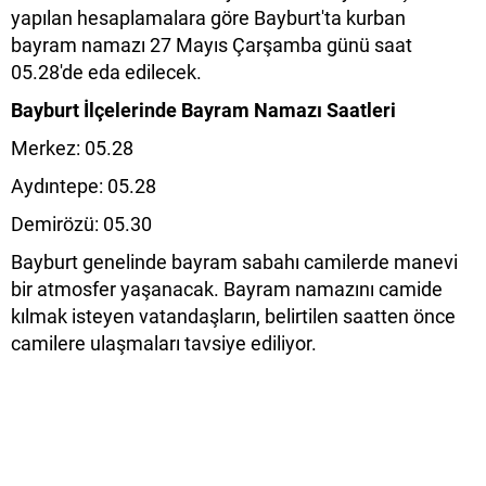
yapılan hesaplamalara göre Bayburt'ta kurban
bayram namazı 27 Mayıs Çarşamba günü saat
05.28'de eda edilecek.
Bayburt İlçelerinde Bayram Namazı Saatleri
Merkez: 05.28
Aydıntepe: 05.28
Demirözü: 05.30
Bayburt genelinde bayram sabahı camilerde manevi
bir atmosfer yaşanacak. Bayram namazını camide
kılmak isteyen vatandaşların, belirtilen saatten önce
camilere ulaşmaları tavsiye ediliyor.