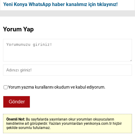
Yeni Konya WhatsApp haber kanalımız için tıklayınız!
Yorum Yap
Yorum yazma kurallarını okudum ve kabul ediyorum.
Önemli Not:
Bu sayfalarda yayınlanan okur yorumları okuyucuların
kendilerine ait görüşlerdir. Yazılan yorumlardan yenikonya.com.tr hiçbir
şekilde sorumlu tutulamaz.