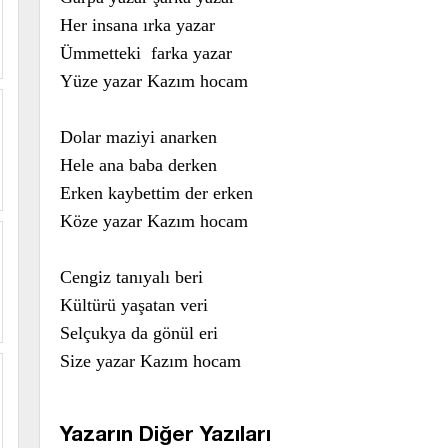
Her insana ırka yazar
Ümmetteki farka yazar
Yüze yazar Kazım hocam
Dolar maziyi anarken
Hele ana baba derken
Erken kaybettim der erken
Köze yazar Kazım hocam
Cengiz tanıyalı beri
Kültürü yaşatan veri
Selçukya da gönül eri
Size yazar Kazım hocam
Yazarın Diğer Yazıları