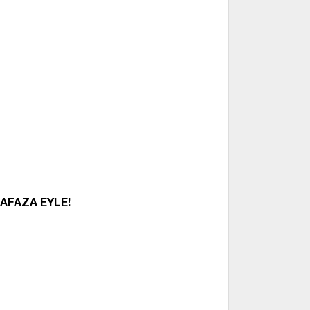
AFAZA EYLE!