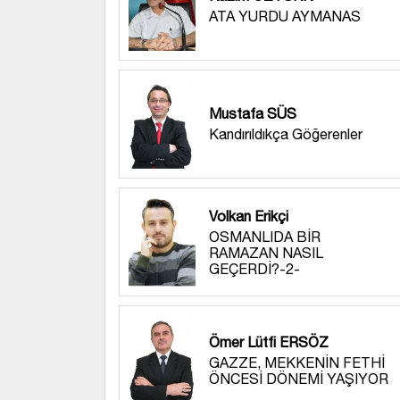
ATA YURDU AYMANAS
Mustafa SÜS
Kandırıldıkça Göğerenler
Volkan Erikçi
OSMANLIDA BİR
RAMAZAN NASIL
GEÇERDİ?-2-
Ömer Lütfi ERSÖZ
GAZZE, MEKKENİN FETHİ
ÖNCESİ DÖNEMİ YAŞIYOR