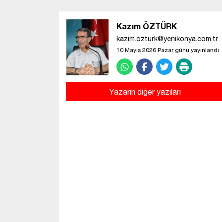
Kazım ÖZTÜRK
kazim.ozturk@yenikonya.com.tr
10 Mayıs 2026 Pazar günü yayınlandı
Yazarın diğer yazıları