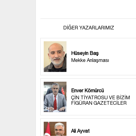
DİĞER YAZARLARIMIZ
Hüseyin Baş
Mekke Anlaşması
Enver Kömürcü
ÇİN TİYATROSU VE BİZİM
FİGÜRAN GAZETECİLER
Ali Ayvat