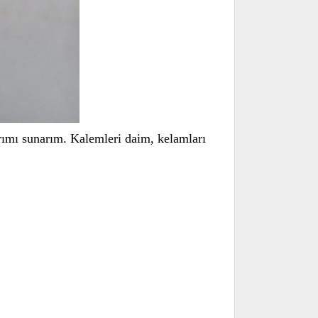
arımı sunarım. Kalemleri daim, kelamları