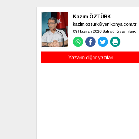
Kazım ÖZTÜRK
kazim.ozturk@yenikonya.com.tr
09 Haziran 2026 Salı günü yayınlandı
Yazarın diğer yazıları