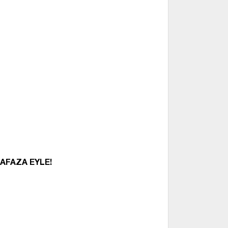
AFAZA EYLE!