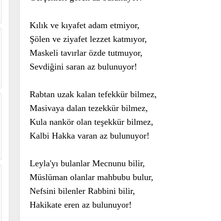
Kılık ve kıyafet adam etmiyor,
Şölen ve ziyafet lezzet katmıyor,
Maskeli tavırlar özde tutmuyor,
Sevdiğini saran az bulunuyor!
Rabtan uzak kalan tefekkür bilmez,
Masivaya dalan tezekkür bilmez,
Kula nankör olan teşekkür bilmez,
Kalbi Hakka varan az bulunuyor!
Leyla'yı bulanlar Mecnunu bilir,
Müslüman olanlar mahbubu bulur,
Nefsini bilenler Rabbini bilir,
Hakikate eren az bulunuyor!