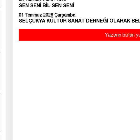
SEN SENİ BİL SEN SENİ
01 Temmuz 2026 Çarşamba
SELÇUKYA KÜLTÜR SANAT DERNEĞİ OLARAK BEL
Yazarın bütün ya