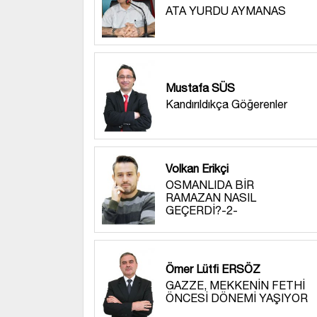
ATA YURDU AYMANAS
Mustafa SÜS
Kandırıldıkça Göğerenler
Volkan Erikçi
OSMANLIDA BİR
RAMAZAN NASIL
GEÇERDİ?-2-
Ömer Lütfi ERSÖZ
GAZZE, MEKKENİN FETHİ
ÖNCESİ DÖNEMİ YAŞIYOR