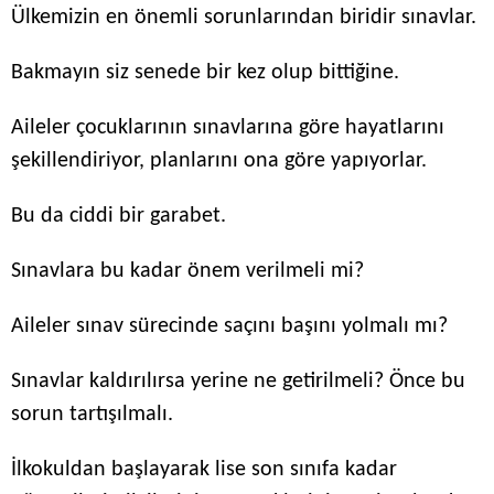
Ülkemizin en önemli sorunlarından biridir sınavlar.
Bakmayın siz senede bir kez olup bittiğine.
Aileler çocuklarının sınavlarına göre hayatlarını
şekillendiriyor, planlarını ona göre yapıyorlar.
Bu da ciddi bir garabet.
Sınavlara bu kadar önem verilmeli mi?
Aileler sınav sürecinde saçını başını yolmalı mı?
Sınavlar kaldırılırsa yerine ne getirilmeli? Önce bu
sorun tartışılmalı.
İlkokuldan başlayarak lise son sınıfa kadar