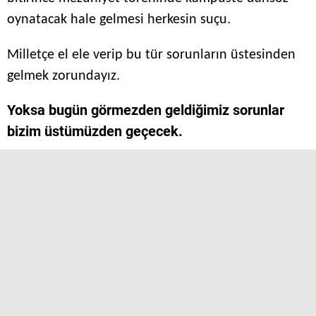
oynatacak hale gelmesi herkesin suçu.
Milletçe el ele verip bu tür sorunların üstesinden
gelmek zorundayız.
Yoksa bugün görmezden geldiğimiz sorunlar
bizim üstümüzden geçecek.