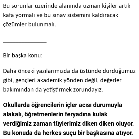
Bu sorunlar üzerinde alanında uzman kişiler artık
kafa yormalı ve bu sınav sistemini kaldıracak
çözümler bulunmalı.
______________
Bir başka konu:
Daha önceki yazılarımızda da üstünde durduğumuz
gibi, gençleri akademik yönden değil, değerler
bakımından da yetiştirmek zorundayız.
Okullarda öğrencilerin içler acısı durumuyla
alakalı, öğretmenlerin feryadına kulak
verdiğimiz zaman tüylerimiz diken diken oluyor.
Bu konuda da herkes suçu bir başkasına atıyor.