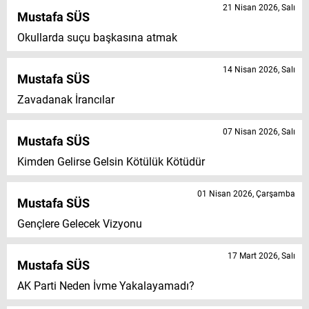
21 Nisan 2026, Salı
Mustafa SÜS
Okullarda suçu başkasına atmak
14 Nisan 2026, Salı
Mustafa SÜS
Zavadanak İrancılar
07 Nisan 2026, Salı
Mustafa SÜS
Kimden Gelirse Gelsin Kötülük Kötüdür
01 Nisan 2026, Çarşamba
Mustafa SÜS
Gençlere Gelecek Vizyonu
17 Mart 2026, Salı
Mustafa SÜS
AK Parti Neden İvme Yakalayamadı?