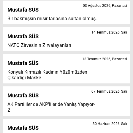
03 Ağustos 2026, Pazartesi
Mustafa SÜS
Bir bakmışsın mısır tarlasına sultan olmuş.
14 Temmuz 2026, Salı
Mustafa SÜS
NATO Zirvesinin Zırvalayanları
13 Temmuz 2026, Pazartesi
Mustafa SÜS
Konyalı Kırmızılı Kadının Yüzümüzden
Çıkardığı Maske
07 Temmuz 2026, Salı
Mustafa SÜS
AK Partililer de AKP’liler de Yanlış Yapıyor-
2
30 Haziran 2026, Salı
Mustafa SÜS