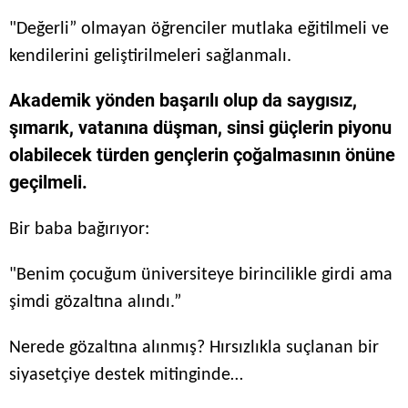
"Değerli” olmayan öğrenciler mutlaka eğitilmeli ve
kendilerini geliştirilmeleri sağlanmalı.
Akademik yönden başarılı olup da saygısız,
şımarık, vatanına düşman, sinsi güçlerin piyonu
olabilecek türden gençlerin çoğalmasının önüne
geçilmeli.
Bir baba bağırıyor:
"Benim çocuğum üniversiteye birincilikle girdi ama
şimdi gözaltına alındı.”
Nerede gözaltına alınmış? Hırsızlıkla suçlanan bir
siyasetçiye destek mitinginde…