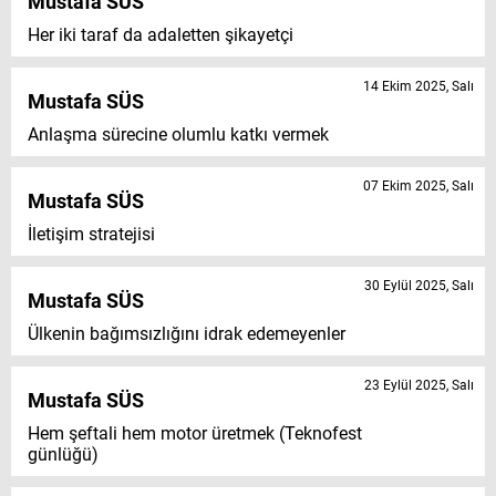
Mustafa SÜS
Her iki taraf da adaletten şikayetçi
14 Ekim 2025, Salı
Mustafa SÜS
Anlaşma sürecine olumlu katkı vermek
07 Ekim 2025, Salı
Mustafa SÜS
İletişim stratejisi
30 Eylül 2025, Salı
Mustafa SÜS
Ülkenin bağımsızlığını idrak edemeyenler
23 Eylül 2025, Salı
Mustafa SÜS
Hem şeftali hem motor üretmek (Teknofest
günlüğü)