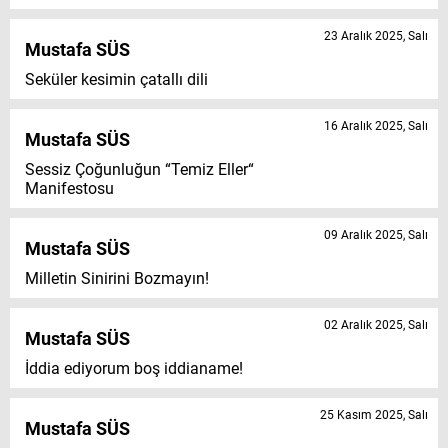
23 Aralık 2025, Salı
Mustafa SÜS
Seküler kesimin çatallı dili
16 Aralık 2025, Salı
Mustafa SÜS
Sessiz Çoğunluğun “Temiz Eller“
Manifestosu
09 Aralık 2025, Salı
Mustafa SÜS
Milletin Sinirini Bozmayın!
02 Aralık 2025, Salı
Mustafa SÜS
İddia ediyorum boş iddianame!
25 Kasım 2025, Salı
Mustafa SÜS