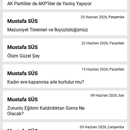
AK Partililer de AKP’liler de Yanlış Yapıyor
25 Haziran 2026, Perşembe
Mustafa SÜS
Mezuniyet Törenleri ve İkiyüzlülüğümüz
22 Haziran 2026, Pazartesi
Mustafa SÜS
Ölüm Güzel Şey
15 Haziran 2026, Pazartesi
Mustafa SÜS
Kadın eve kapanırsa aile kurtulur mu?
09 Haziran 2026, Salı
Mustafa SÜS
Zorunlu Eğitimi Kaldırdıktan Sonra Ne
Olacak?
03 Haziran 2026, Çarşamba