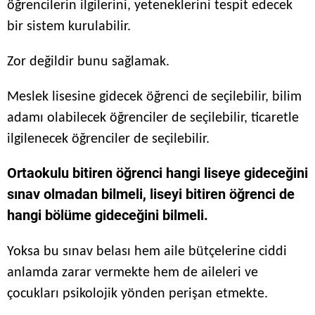
öğrencilerin ilgilerini, yeteneklerini tespit edecek
bir sistem kurulabilir.
Zor değildir bunu sağlamak.
Meslek lisesine gidecek öğrenci de seçilebilir, bilim
adamı olabilecek öğrenciler de seçilebilir, ticaretle
ilgilenecek öğrenciler de seçilebilir.
Ortaokulu bitiren öğrenci hangi liseye gideceğini
sınav olmadan bilmeli, liseyi bitiren öğrenci de
hangi bölüme gideceğini bilmeli.
Yoksa bu sınav belası hem aile bütçelerine ciddi
anlamda zarar vermekte hem de aileleri ve
çocukları psikolojik yönden perişan etmekte.