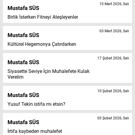
10 Mart 2026, Salı
Mustafa SÜS
Birlik İsterken Fitneyi Ateşleyenler
03 Mart 2026, Salı
Mustafa SÜS
Kültürel Hegemonya Çatırdarken
17 Şubat 2026, Salı
Mustafa SÜS
Siyasette Seviye İçin Muhalefete Kulak
Verelim
10 Şubat 2026, Salı
Mustafa SÜS
Yusuf Tekin istifa mı etsin?
03 Şubat 2026, Salı
Mustafa SÜS
İrtifa kaybeden muhalefet