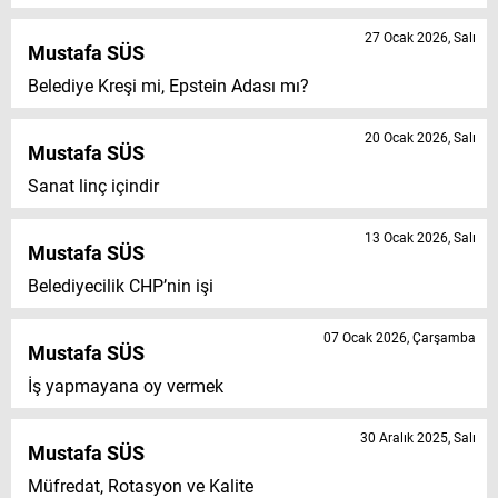
27 Ocak 2026, Salı
Mustafa SÜS
Belediye Kreşi mi, Epstein Adası mı?
20 Ocak 2026, Salı
Mustafa SÜS
Sanat linç içindir
13 Ocak 2026, Salı
Mustafa SÜS
Belediyecilik CHP’nin işi
07 Ocak 2026, Çarşamba
Mustafa SÜS
İş yapmayana oy vermek
30 Aralık 2025, Salı
Mustafa SÜS
Müfredat, Rotasyon ve Kalite