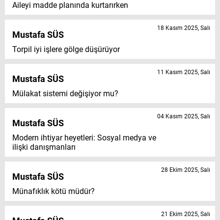
Aileyi madde planında kurtarırken
18 Kasım 2025, Salı
Mustafa SÜS
Torpil iyi işlere gölge düşürüyor
11 Kasım 2025, Salı
Mustafa SÜS
Mülakat sistemi değişiyor mu?
04 Kasım 2025, Salı
Mustafa SÜS
Modern ihtiyar heyetleri: Sosyal medya ve
ilişki danışmanları
28 Ekim 2025, Salı
Mustafa SÜS
Münafıklık kötü müdür?
21 Ekim 2025, Salı