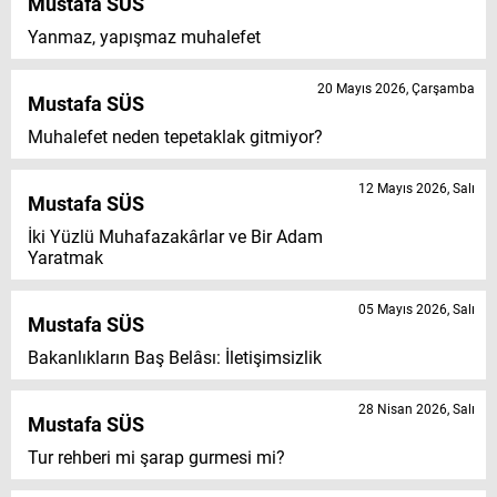
Mustafa SÜS
Yanmaz, yapışmaz muhalefet
20 Mayıs 2026, Çarşamba
Mustafa SÜS
Muhalefet neden tepetaklak gitmiyor?
12 Mayıs 2026, Salı
Mustafa SÜS
İki Yüzlü Muhafazakârlar ve Bir Adam
Yaratmak
05 Mayıs 2026, Salı
Mustafa SÜS
Bakanlıkların Baş Belâsı: İletişimsizlik
28 Nisan 2026, Salı
Mustafa SÜS
Tur rehberi mi şarap gurmesi mi?