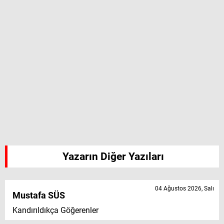
Yazarın Diğer Yazıları
04 Ağustos 2026, Salı
Mustafa SÜS
Kandırıldıkça Göğerenler