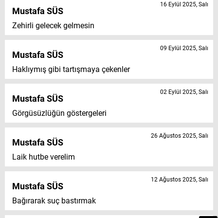
16 Eylül 2025, Salı
Mustafa SÜS
Zehirli gelecek gelmesin
09 Eylül 2025, Salı
Mustafa SÜS
Haklıymış gibi tartışmaya çekenler
02 Eylül 2025, Salı
Mustafa SÜS
Görgüsüzlüğün göstergeleri
26 Ağustos 2025, Salı
Mustafa SÜS
Laik hutbe verelim
12 Ağustos 2025, Salı
Mustafa SÜS
Bağırarak suç bastırmak