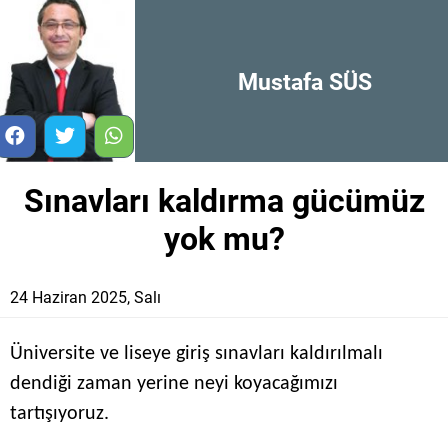
Mustafa SÜS
Sınavları kaldırma gücümüz
yok mu?
24 Haziran 2025, Salı
Üniversite ve liseye giriş sınavları kaldırılmalı
dendiği zaman yerine neyi koyacağımızı
tartışıyoruz.