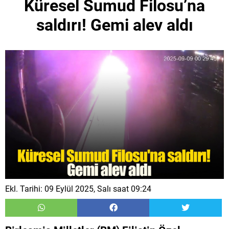
Küresel Sumud Filosu’na
saldırı! Gemi alev aldı
Ekl. Tarihi: 09 Eylül 2025, Salı saat 09:24