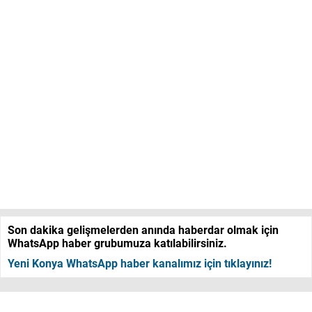
Son dakika gelişmelerden anında haberdar olmak için
WhatsApp haber grubumuza katılabilirsiniz.
Yeni Konya WhatsApp haber kanalımız için tıklayınız!