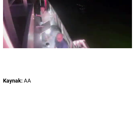
Kaynak:
AA