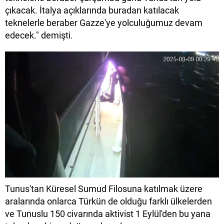
çıkacak. İtalya açıklarında buradan katılacak
teknelerle beraber Gazze'ye yolculuğumuz devam
edecek." demişti.
Tunus'tan Küresel Sumud Filosuna katılmak üzere
aralarında onlarca Türkün de olduğu farklı ülkelerden
ve Tunuslu 150 civarında aktivist 1 Eylül'den bu yana