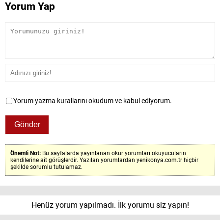
Yorum Yap
Yorum yazma kurallarını okudum ve kabul ediyorum.
Önemli Not:
Bu sayfalarda yayınlanan okur yorumları okuyucuların
kendilerine ait görüşlerdir. Yazılan yorumlardan yenikonya.com.tr hiçbir
şekilde sorumlu tutulamaz.
Henüz yorum yapılmadı. İlk yorumu siz yapın!