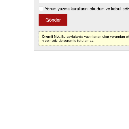
Yorum yazma kurallarını okudum ve kabul edi
Önemli Not:
Bu sayfalarda yayınlanan okur yorumları ok
hiçbir şekilde sorumlu tutulamaz.