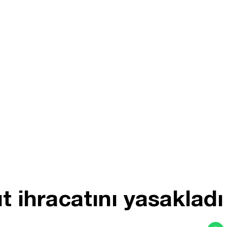
t ihracatını yasakladı