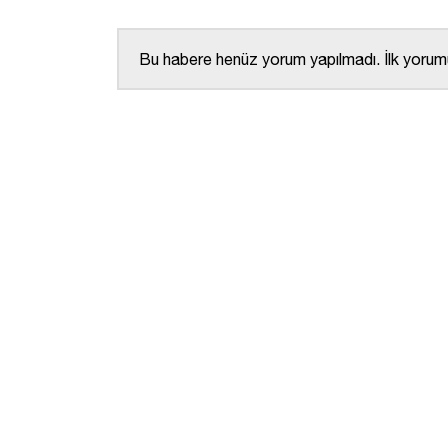
Bu habere henüz yorum yapılmadı. İlk yorumu