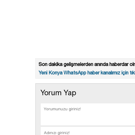
Son dakika gelişmelerden anında haberdar olm
Yeni Konya WhatsApp haber kanalımız için tıkl
Yorum Yap