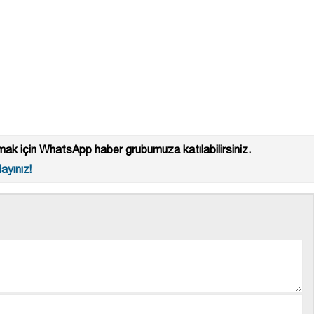
ak için WhatsApp haber grubumuza katılabilirsiniz.
ayınız!