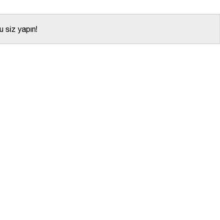
 siz yapın!