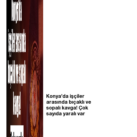
Konya’da işçiler
arasında bıçaklı ve
sopalı kavga! Çok
sayıda yaralı var