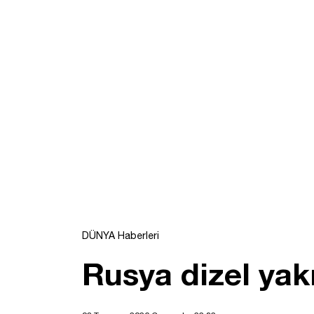
DÜNYA Haberleri
Rusya dizel yakı