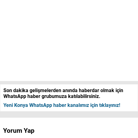
Son dakika gelişmelerden anında haberdar olmak için
WhatsApp haber grubumuza katılabilirsiniz.
Yeni Konya WhatsApp haber kanalımız için tıklayınız!
Yorum Yap