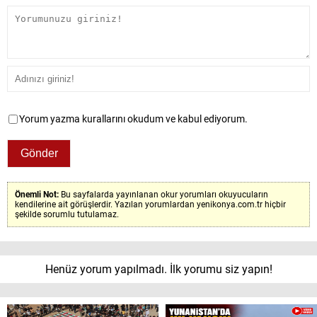
Yorum yazma kurallarını okudum ve kabul ediyorum.
Önemli Not:
Bu sayfalarda yayınlanan okur yorumları okuyucuların
kendilerine ait görüşlerdir. Yazılan yorumlardan yenikonya.com.tr hiçbir
şekilde sorumlu tutulamaz.
Henüz yorum yapılmadı. İlk yorumu siz yapın!