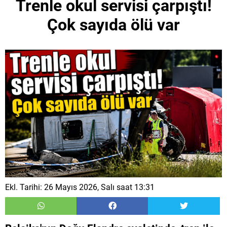
Trenle okul servisi çarpıştı!
Çok sayıda ölü var
Ekl. Tarihi: 26 Mayıs 2026, Salı saat 13:31