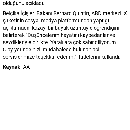
olduğunu açıkladı.
Belçika İçişleri Bakanı Bernard Quintin, ABD merkezli X
şirketinin sosyal medya platformundan yaptığı
açıklamada, kazayı bir büyük üzüntüyle öğrendiğini
belirterek "Düşüncelerim hayatını kaybedenler ve
sevdikleriyle birlikte. Yaralılara çok sabır diliyorum.
Olay yerinde hızlı müdahalede bulunan acil
servislerimize teşekkür ederim." ifadelerini kullandı.
Kaynak:
AA