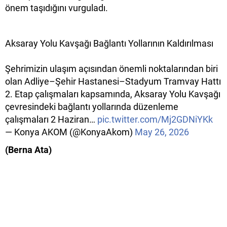
önem taşıdığını vurguladı.
Aksaray Yolu Kavşağı Bağlantı Yollarının Kaldırılması
Şehrimizin ulaşım açısından önemli noktalarından biri
olan Adliye–Şehir Hastanesi–Stadyum Tramvay Hattı
2. Etap çalışmaları kapsamında, Aksaray Yolu Kavşağı
çevresindeki bağlantı yollarında düzenleme
çalışmaları 2 Haziran…
pic.twitter.com/Mj2GDNiYKk
— Konya AKOM (@KonyaAkom)
May 26, 2026
(Berna Ata)