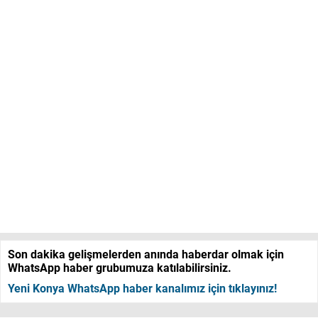
Son dakika gelişmelerden anında haberdar olmak için
WhatsApp haber grubumuza katılabilirsiniz.
Yeni Konya WhatsApp haber kanalımız için tıklayınız!