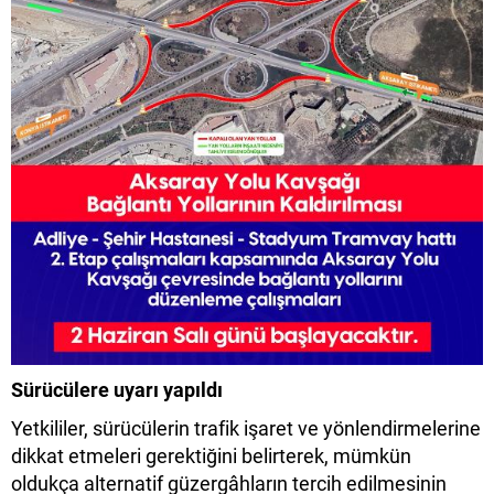
Sürücülere uyarı yapıldı
Yetkililer, sürücülerin trafik işaret ve yönlendirmelerine
dikkat etmeleri gerektiğini belirterek, mümkün
oldukça alternatif güzergâhların tercih edilmesinin