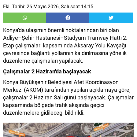
Ekl. Tarihi: 26 Mayıs 2026, Salı saat 14:15
Konya'da ulaşımın önemli noktalarından biri olan
Adliye–Şehir Hastanesi–Stadyum Tramvay Hattı 2.
Etap çalışmaları kapsamında Aksaray Yolu Kavşağı
çevresinde bağlantı yollarının kaldırılmasına yönelik
düzenleme çalışmaları yapılacak.
Çalışmalar 2 Haziran'da başlayacak
Konya Büyükşehir Belediyesi Afet Koordinasyon
Merkezi (AKOM) tarafından yapılan açıklamaya göre,
çalışmalar 2 Haziran Salı günü başlayacak. Çalışmalar
kapsamında bölgede trafik akışında geçici
düzenlemelere gidileceği bildirildi.