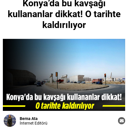
Konya’da bu kavşağı
kullananlar dikkat! O tarihte
kaldırılıyor
Berna Ata
İnternet Editörü