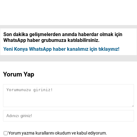
Son dakika gelişmelerden anında haberdar olmak için
WhatsApp haber grubumuza katılabilirsiniz.
Yeni Konya WhatsApp haber kanalımız için tıklayınız!
Yorum Yap
Yorum yazma kurallarını okudum ve kabul ediyorum.