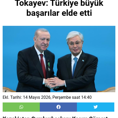
Tokayev: Türkiye büyük
başarılar elde etti
Ekl. Tarihi: 14 Mayıs 2026, Perşembe saat 14:40