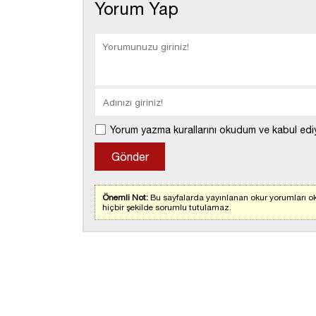
Yorum Yap
Yorum yazma kurallarını okudum ve kabul edi
Önemli Not:
Bu sayfalarda yayınlanan okur yorumları ok
hiçbir şekilde sorumlu tutulamaz.