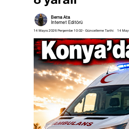
Berna Ata
İnternet Editörü
14 Mayıs 2026 Perşembe 10:02
- Güncelleme Tarihi:
14 May