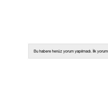
Bu habere henüz yorum yapılmadı. İlk yorumu