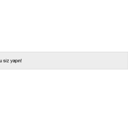
 siz yapın!