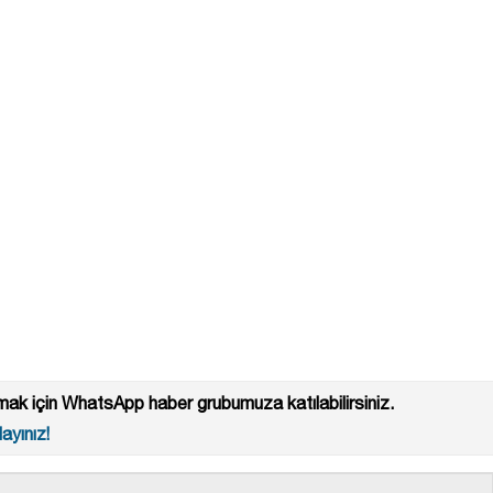
ak için WhatsApp haber grubumuza katılabilirsiniz.
ayınız!