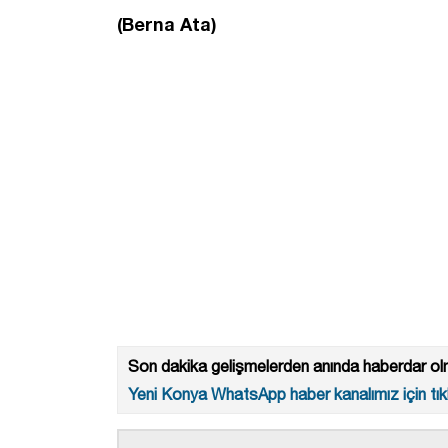
(Berna Ata)
Son dakika gelişmelerden anında haberdar olm
Yeni Konya WhatsApp haber kanalımız için tıkl