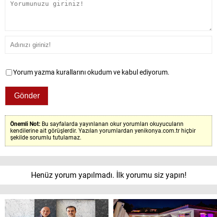
Yorum yazma kurallarını okudum ve kabul ediyorum.
Önemli Not:
Bu sayfalarda yayınlanan okur yorumları okuyucuların
kendilerine ait görüşlerdir. Yazılan yorumlardan yenikonya.com.tr hiçbir
şekilde sorumlu tutulamaz.
Henüz yorum yapılmadı. İlk yorumu siz yapın!