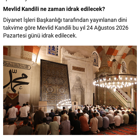
Mevlid Kandili ne zaman idrak edilecek?
Diyanet İşleri Başkanlığı tarafından yayınlanan dini
takvime göre Mevlid Kandili bu yıl 24 Ağustos 2026
Pazartesi günü idrak edilecek.