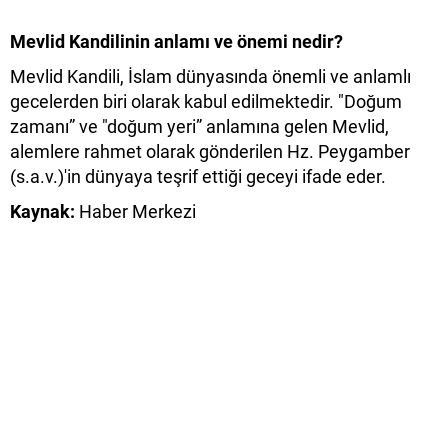
Mevlid Kandilinin anlamı ve önemi nedir?
Mevlid Kandili, İslam dünyasında önemli ve anlamlı
gecelerden biri olarak kabul edilmektedir. "Doğum
zamanı” ve "doğum yeri” anlamına gelen Mevlid,
alemlere rahmet olarak gönderilen Hz. Peygamber
(s.a.v.)'in dünyaya teşrif ettiği geceyi ifade eder.
Kaynak:
Haber Merkezi