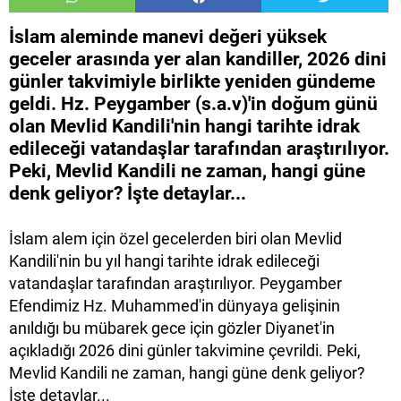
İslam aleminde manevi değeri yüksek
geceler arasında yer alan kandiller, 2026 dini
günler takvimiyle birlikte yeniden gündeme
geldi. Hz. Peygamber (s.a.v)'in doğum günü
olan Mevlid Kandili'nin hangi tarihte idrak
edileceği vatandaşlar tarafından araştırılıyor.
Peki, Mevlid Kandili ne zaman, hangi güne
denk geliyor? İşte detaylar...
İslam alem için özel gecelerden biri olan Mevlid
Kandili'nin bu yıl hangi tarihte idrak edileceği
vatandaşlar tarafından araştırılıyor. Peygamber
Efendimiz Hz. Muhammed'in dünyaya gelişinin
anıldığı bu mübarek gece için gözler Diyanet'in
açıkladığı 2026 dini günler takvimine çevrildi. Peki,
Mevlid Kandili ne zaman, hangi güne denk geliyor?
İşte detaylar...