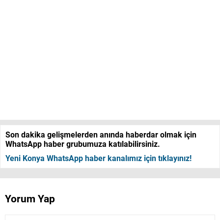
Son dakika gelişmelerden anında haberdar olmak için
WhatsApp haber grubumuza katılabilirsiniz.
Yeni Konya WhatsApp haber kanalımız için tıklayınız!
Yorum Yap