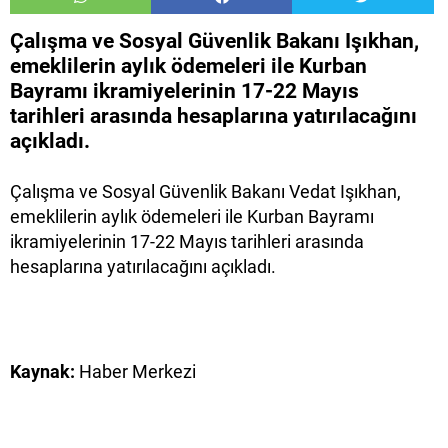
Çalışma ve Sosyal Güvenlik Bakanı Işıkhan,
emeklilerin aylık ödemeleri ile Kurban
Bayramı ikramiyelerinin 17-22 Mayıs
tarihleri arasında hesaplarına yatırılacağını
açıkladı.
Çalışma ve Sosyal Güvenlik Bakanı Vedat Işıkhan,
emeklilerin aylık ödemeleri ile Kurban Bayramı
ikramiyelerinin 17-22 Mayıs tarihleri arasında
hesaplarına yatırılacağını açıkladı.
Kaynak:
Haber Merkezi