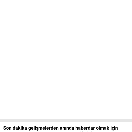
Son dakika gelişmelerden anında haberdar olmak için