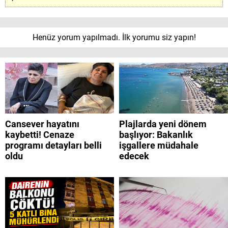
Henüz yorum yapılmadı. İlk yorumu siz yapın!
Cansever hayatını
Plajlarda yeni dönem
kaybetti! Cenaze
başlıyor: Bakanlık
programı detayları belli
işgallere müdahale
oldu
edecek