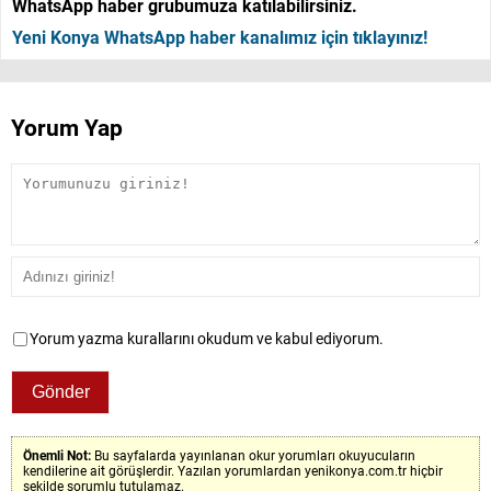
WhatsApp haber grubumuza katılabilirsiniz.
Yeni Konya WhatsApp haber kanalımız için tıklayınız!
Yorum Yap
Yorum yazma kurallarını okudum ve kabul ediyorum.
Önemli Not:
Bu sayfalarda yayınlanan okur yorumları okuyucuların
kendilerine ait görüşlerdir. Yazılan yorumlardan yenikonya.com.tr hiçbir
şekilde sorumlu tutulamaz.