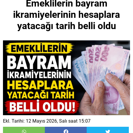
Emeklilerin bayram
ikramiyelerinin hesaplara
yatacağı tarih belli oldu
Ekl. Tarihi: 12 Mayıs 2026, Salı saat 15:07