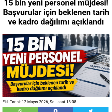
15 bin yeni personel müjdesi!
Başvurular için beklenen tarih
ve kadro dağılımı açıklandı
Ekl. Tarihi: 12 Mayıs 2026, Salı saat 13:08