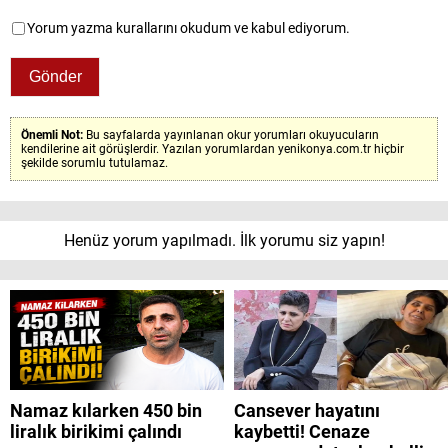
Yorum yazma kurallarını okudum ve kabul ediyorum.
Önemli Not:
Bu sayfalarda yayınlanan okur yorumları okuyucuların
kendilerine ait görüşlerdir. Yazılan yorumlardan yenikonya.com.tr hiçbir
şekilde sorumlu tutulamaz.
Henüz yorum yapılmadı. İlk yorumu siz yapın!
Namaz kılarken 450 bin
Cansever hayatını
liralık birikimi çalındı
kaybetti! Cenaze