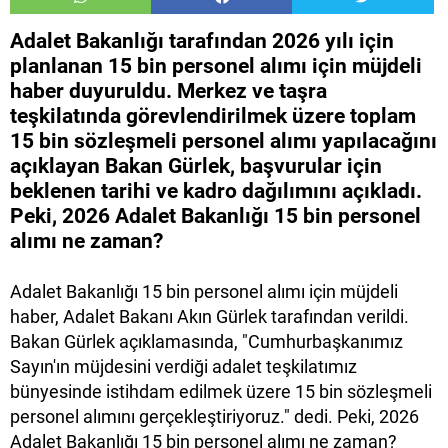
Adalet Bakanlığı tarafından 2026 yılı için
planlanan 15 bin personel alımı için müjdeli
haber duyuruldu. Merkez ve taşra
teşkilatında görevlendirilmek üzere toplam
15 bin sözleşmeli personel alımı yapılacağını
açıklayan Bakan Gürlek, başvurular için
beklenen tarihi ve kadro dağılımını açıkladı.
Peki, 2026 Adalet Bakanlığı 15 bin personel
alımı ne zaman?
Adalet Bakanlığı 15 bin personel alımı için müjdeli
haber, Adalet Bakanı Akın Gürlek tarafından verildi.
Bakan Gürlek açıklamasında, "Cumhurbaşkanımız
Sayın'ın müjdesini verdiği adalet teşkilatımız
bünyesinde istihdam edilmek üzere 15 bin sözleşmeli
personel alımını gerçekleştiriyoruz." dedi. Peki, 2026
Adalet Bakanlığı 15 bin personel alımı ne zaman?