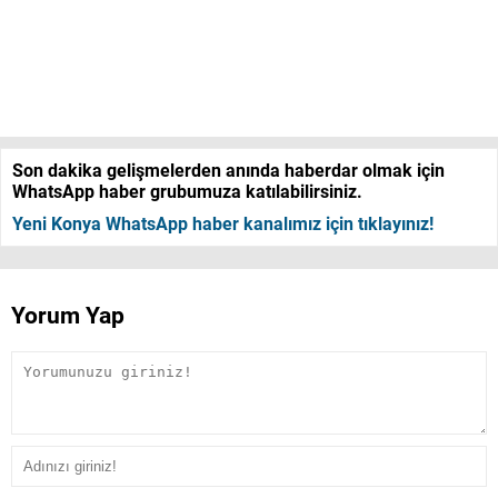
Son dakika gelişmelerden anında haberdar olmak için
WhatsApp haber grubumuza katılabilirsiniz.
Yeni Konya WhatsApp haber kanalımız için tıklayınız!
Yorum Yap