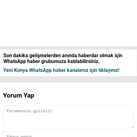
Son dakika gelişmelerden anında haberdar olmak için
WhatsApp haber grubumuza katılabilirsiniz.
Yeni Konya WhatsApp haber kanalımız için tıklayınız!
Yorum Yap