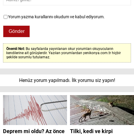
Yorum yazma kurallarını okudum ve kabul ediyorum.
Önemli Not:
Bu sayfalarda yayınlanan okur yorumları okuyucuların
kendilerine ait görüşlerdir. Yazılan yorumlardan yenikonya.com.tr hiçbir
şekilde sorumlu tutulamaz.
Henüz yorum yapılmadı. İlk yorumu siz yapın!
Deprem mi oldu? Az önce
Tilki, kedi ve kirpi