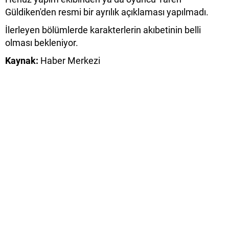
Güldiken'den resmi bir ayrılık açıklaması yapılmadı.
İlerleyen bölümlerde karakterlerin akıbetinin belli
olması bekleniyor.
Kaynak:
Haber Merkezi