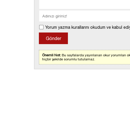
Yorum yazma kurallarını okudum ve kabul edi
Önemli Not:
Bu sayfalarda yayınlanan okur yorumları ok
hiçbir şekilde sorumlu tutulamaz.