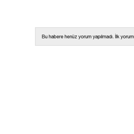
Bu habere henüz yorum yapılmadı. İlk yorumu