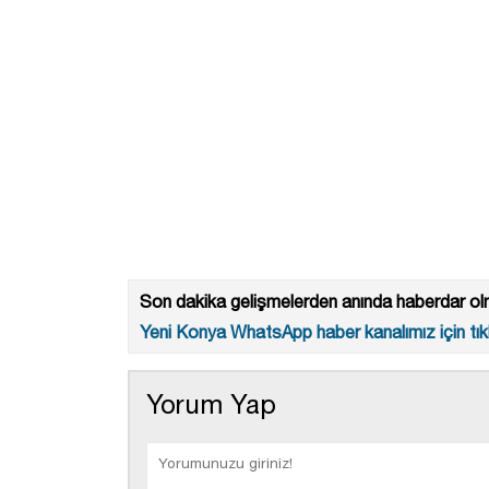
Son dakika gelişmelerden anında haberdar olm
Yeni Konya WhatsApp haber kanalımız için tıkl
Yorum Yap