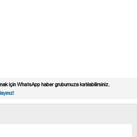
ak için WhatsApp haber grubumuza katılabilirsiniz.
ayınız!