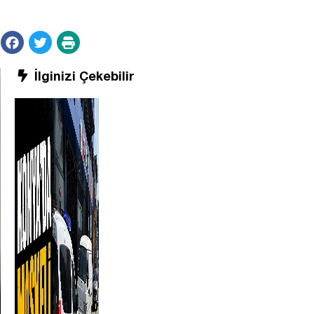
İlginizi Çekebilir