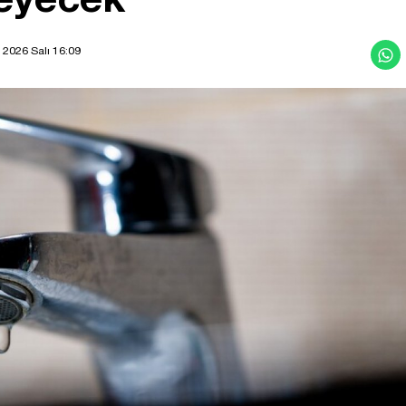
 2026 Salı 16:09