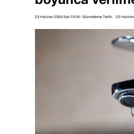
23 Haziran 2026 Salı 16:04
- Güncelleme Tarihi:
23 Haziran