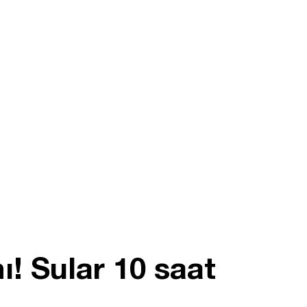
ı! Sular 10 saat