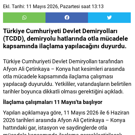
Ekl. Tarihi: 11 Mayıs 2026, Pazartesi saat 13:13
Türkiye Cumhuriyeti Devlet Demiryolları
(TCDD), demiryolu hatlarında otla mücadele
kapsamında ilaçlama yapılacağını duyurdu.
Türkiye Cumhuriyeti Devlet Demiryolları tarafından
Afyon Ali Çetinkaya – Konya hat kesimleri arasında
otla mücadele kapsamında ilaçlama çalışması
yapılacağı duyuruldu. Yetkililer, vatandaşların belirtilen
tarihler boyunca dikkatli olması gerektiğini açıkladı.
İlaçlama çalışmaları 11 Mayıs'ta başlıyor
Yapılan açıklamaya göre, 11 Mayıs 2026 ile 6 Haziran
2026 tarihleri arasında Afyon Ali Çetinkaya – Konya
hattındaki gar, istasyon ve saydinglerde otla