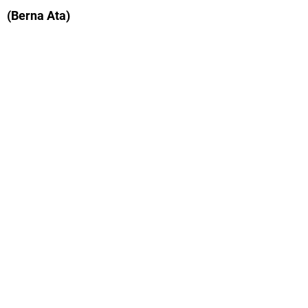
(Berna Ata)