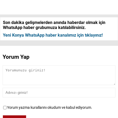
Son dakika gelişmelerden anında haberdar olmak için
WhatsApp haber grubumuza katılabilirsiniz.
Yeni Konya WhatsApp haber kanalımız için tıklayınız!
Yorum Yap
Yorum yazma kurallarını okudum ve kabul ediyorum.