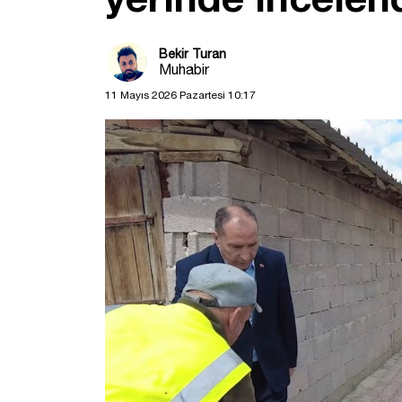
Bekir Turan
Muhabir
11 Mayıs 2026 Pazartesi 10:17