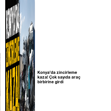
Konya’da zincirleme
kaza! Çok sayıda araç
birbirine girdi