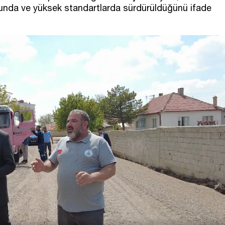
sunda ve yüksek standartlarda sürdürüldüğünü ifade