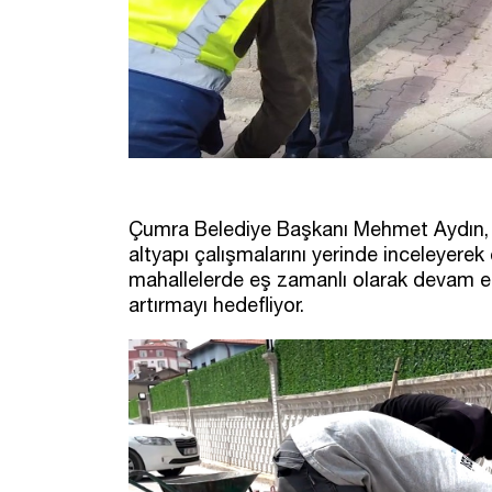
Çumra Belediye Başkanı Mehmet Aydın, i
altyapı çalışmalarını yerinde inceleyerek
mahallelerde eş zamanlı olarak devam ed
artırmayı hedefliyor.