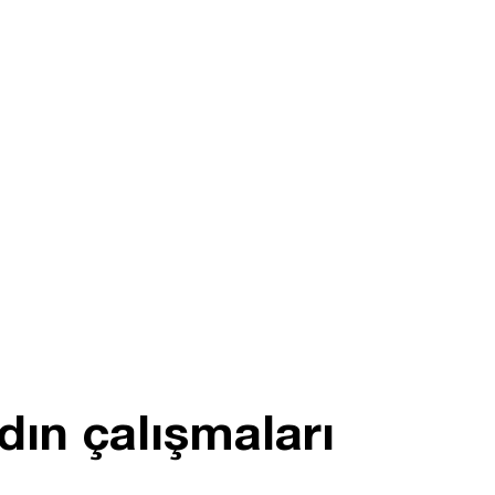
ın çalışmaları