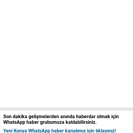
Son dakika gelişmelerden anında haberdar olmak için
WhatsApp haber grubumuza katılabilirsiniz.
Yeni Konya WhatsApp haber kanalımız için tıklayınız!