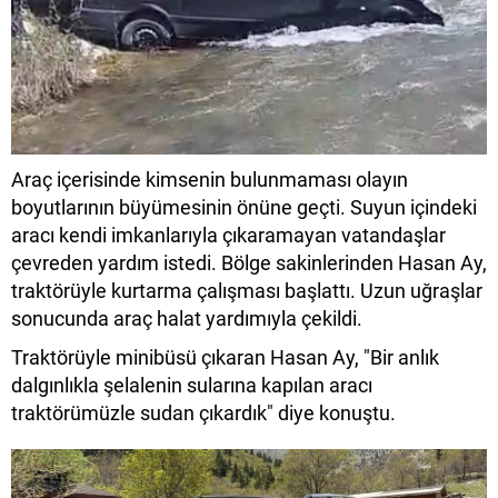
Araç içerisinde kimsenin bulunmaması olayın
boyutlarının büyümesinin önüne geçti. Suyun içindeki
aracı kendi imkanlarıyla çıkaramayan vatandaşlar
çevreden yardım istedi. Bölge sakinlerinden Hasan Ay,
traktörüyle kurtarma çalışması başlattı. Uzun uğraşlar
sonucunda araç halat yardımıyla çekildi.
Traktörüyle minibüsü çıkaran Hasan Ay, "Bir anlık
dalgınlıkla şelalenin sularına kapılan aracı
traktörümüzle sudan çıkardık" diye konuştu.