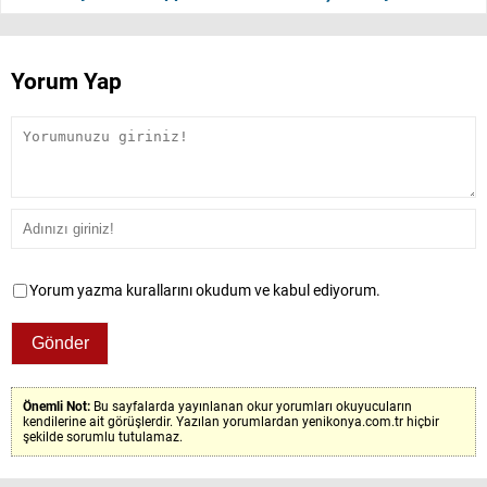
Yorum Yap
Yorum yazma kurallarını okudum ve kabul ediyorum.
Önemli Not:
Bu sayfalarda yayınlanan okur yorumları okuyucuların
kendilerine ait görüşlerdir. Yazılan yorumlardan yenikonya.com.tr hiçbir
şekilde sorumlu tutulamaz.