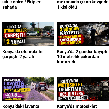
sıkı kontrol! Ekipler
mekanında çıkan kavgada
sahada
1 kişi öldü
Konya’da otomobiller
Konya’da 2 gündür kayıptı!
çarpıştı: 2 yaralı
10 metrelik çukurdan
kurtarıldı
Konya’daki lavanta
Konya’da motosiklet